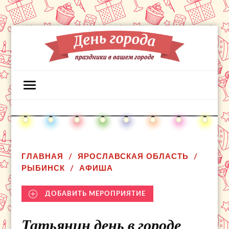
ГЛАВНАЯ
ЯРОСЛАВСКАЯ ОБЛАСТЬ
РЫБИНСК
АФИША
ДОБАВИТЬ МЕРОПРИЯТИЕ
Татьянин день в городе