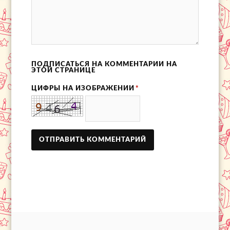
ПОДПИСАТЬСЯ НА КОММЕНТАРИИ НА
ЭТОЙ СТРАНИЦЕ
ЦИФРЫ НА ИЗОБРАЖЕНИИ
*