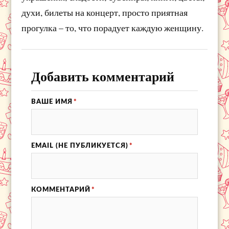
духи, билеты на концерт, просто приятная
прогулка – то, что порадует каждую женщину.
Добавить комментарий
ВАШЕ ИМЯ
*
EMAIL (НЕ ПУБЛИКУЕТСЯ)
*
КОММЕНТАРИЙ
*