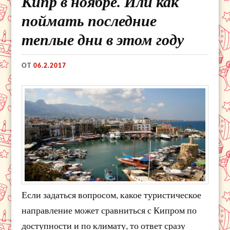
Кипр в ноябре. Или как
поймать последние
теплые дни в этом году
ОТ
06.2.2017
Если задаться вопросом, какое туристическое
направление может сравниться с Кипром по
доступности и по климату, то ответ сразу