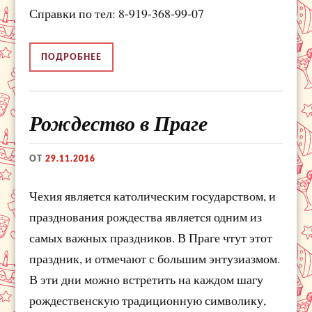
Справки по тел: 8-919-368-99-07
ПОДРОБНЕЕ
Рождество в Праге
ОТ
29.11.2016
Чехия является католическим государством, и
празднования рождества является одним из
самых важных праздников. В Праге чтут этот
праздник, и отмечают с большим энтузиазмом.
В эти дни можно встретить на каждом шагу
рождественскую традиционную символику,