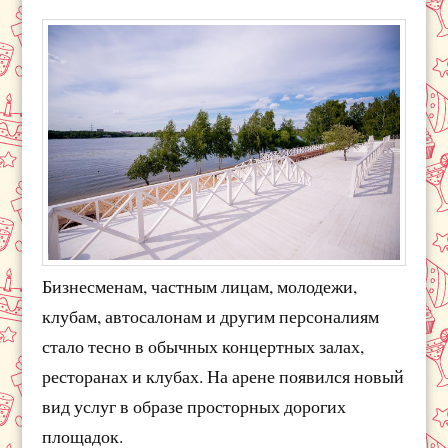
Бизнесменам, частным лицам, молодежи,
клубам, автосалонам и другим персоналиям
стало тесно в обычных концертных залах,
ресторанах и клубах. На арене появился новый
вид услуг в образе просторных дорогих
площадок.