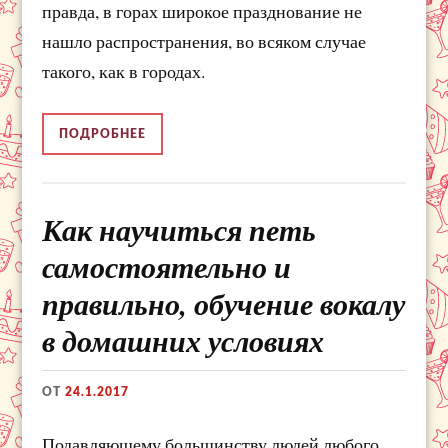
правда, в горах широкое празднование не
нашло распространения, во всяком случае
такого, как в городах.
ПОДРОБНЕЕ
Как научиться петь
самостоятельно и
правильно, обучение вокалу
в домашних условиях
ОТ
24.1.2017
Подавляющему большинству людей любого