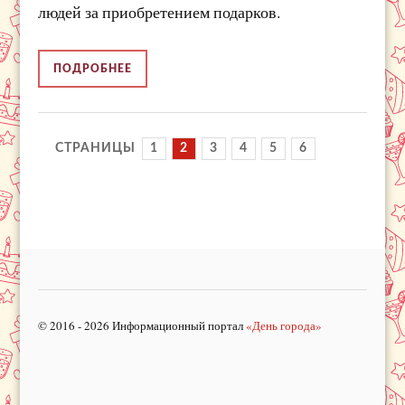
людей за приобретением подарков.
ПОДРОБНЕЕ
СТРАНИЦЫ
1
2
3
4
5
6
© 2016 - 2026 Информационный портал
«День города»