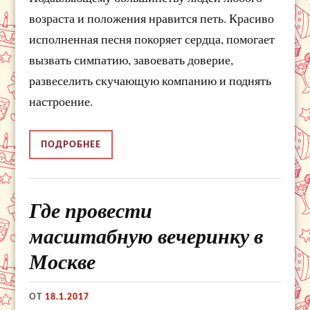
возраста и положения нравится петь. Красиво
исполненная песня покоряет сердца, помогает
вызвать симпатию, завоевать доверие,
развеселить скучающую компанию и поднять
настроение.
ПОДРОБНЕЕ
Где провести
масштабную вечеринку в
Москве
ОТ
18.1.2017