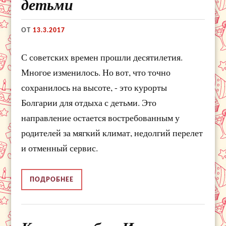
детьми
ОТ
13.3.2017
С советских времен прошли десятилетия.
Многое изменилось. Но вот, что точно
сохранилось на высоте, - это курорты
Болгарии для отдыха с детьми. Это
направление остается востребованным у
родителей за мягкий климат, недолгий перелет
и отменный сервис.
ПОДРОБНЕЕ