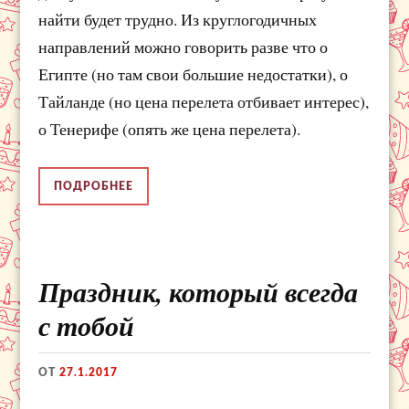
найти будет трудно. Из круглогодичных
направлений можно говорить разве что о
Египте (но там свои большие недостатки), о
Тайланде (но цена перелета отбивает интерес),
о Тенерифе (опять же цена перелета).
ПОДРОБНЕЕ
Праздник, который всегда
с тобой
ОТ
27.1.2017