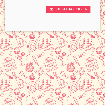
ОБРАТНАЯ СВЯЗЬ