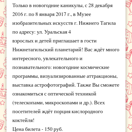
Только в новогодние каникулы, с 28 декабря
2016 г. по 8 января 2017 г., в Музее
изобразительных искусств г. Нижнего Тагила
по адресу: ул. Уральская 4
взрослых и детей приглашает в гости
Нижнетагильский планетарий! Вас ждёт много
интересного, увлекательного и
познавательного: новогодние космические
программы, визуализированные аттракционы,
выставка астрофотографий. Также Вы сможете
ознакомиться с оптической техникой
(телескопами, микроскопами и др.). Всех
посетителей ждёт порция кислородного
коктейля!
Цена билета - 150 руб.