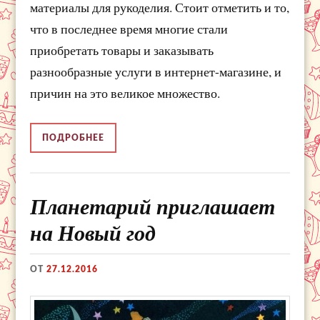
материалы для рукоделия. Стоит отметить и то,
что в последнее время многие стали
приобретать товары и заказывать
разнообразные услуги в интернет-магазине, и
причин на это великое множество.
ПОДРОБНЕЕ
Планетарий приглашает
на Новый год
ОТ
27.12.2016