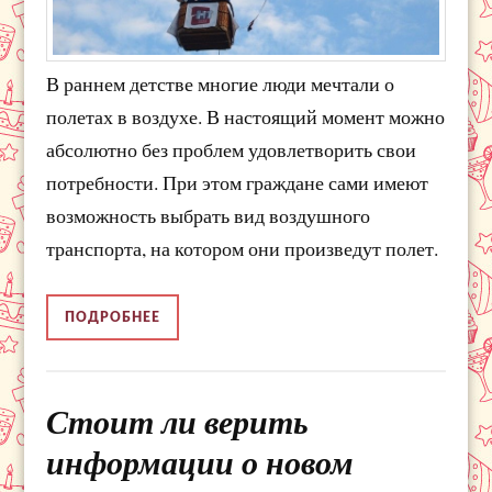
В раннем детстве многие люди мечтали о
полетах в воздухе. В настоящий момент можно
абсолютно без проблем удовлетворить свои
потребности. При этом граждане сами имеют
возможность выбрать вид воздушного
транспорта, на котором они произведут полет.
ПОДРОБНЕЕ
Стоит ли верить
информации о новом