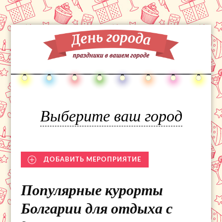
Выберите ваш город
ДОБАВИТЬ МЕРОПРИЯТИЕ
Популярные курорты
Болгарии для отдыха с