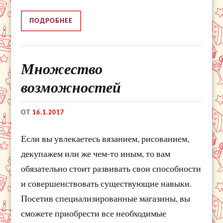
ПОДРОБНЕЕ
Множество
возможностей
ОТ
16.1.2017
Если вы увлекаетесь вязанием, рисованием,
декупажем или же чем-то иным, то вам
обязательно стоит развивать свои способности
и совершенствовать существующие навыки.
Посетив специализированные магазины, вы
сможете приобрести все необходимые