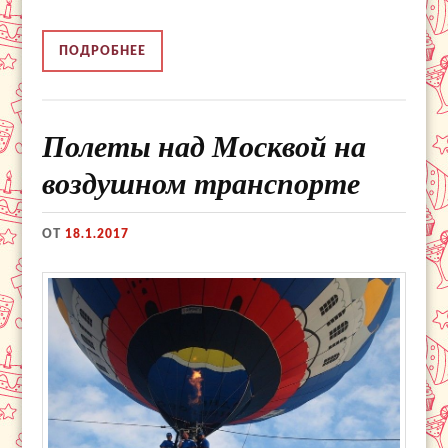
ПОДРОБНЕЕ
Полеты над Москвой на
воздушном транспорте
ОТ
18.1.2017