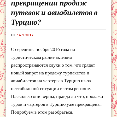
прекращении продаж
путевок и авиабилетов в
Турцию?
ОТ
16.1.2017
С середины ноября 2016 года на
туристическом рынке активно
распространяются слухи о том, что грядет
новый запрет на продажу турпакетов и
авиабилетов на чартеры в Турцию из-за
нестабильной ситуации в этом регионе.
Насколько они верны, правда ли что, продажи
туров и чартеров в Турцию уже прекращены.
Попробуем в этом разобраться.