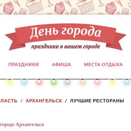
ПРАЗДНИКИ
АФИША
МЕСТА ОТДЫХА
БЛАСТЬ
АРХАНГЕЛЬСК
ЛУЧШИЕ РЕСТОРАНЫ
 городе Архангельск