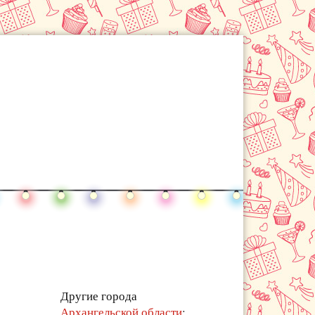
Другие города
Архангельской области
: