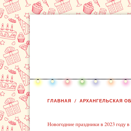
ГЛАВНАЯ
АРХАНГЕЛЬСКАЯ О
Новогодние праздники в 2023 году в