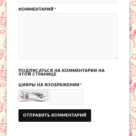
КОММЕНТАРИЙ
*
ПОДПИСАТЬСЯ НА КОММЕНТАРИИ НА
ЭТОЙ СТРАНИЦЕ
ЦИФРЫ НА ИЗОБРАЖЕНИИ
*