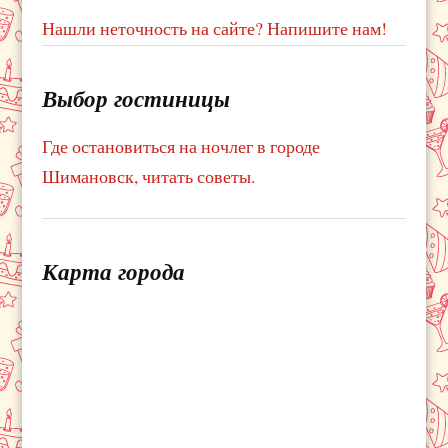
Нашли неточность на сайте? Напишите нам!
Выбор гостиницы
Где остановиться на ночлег в городе
Шимановск, читать советы.
Карта города