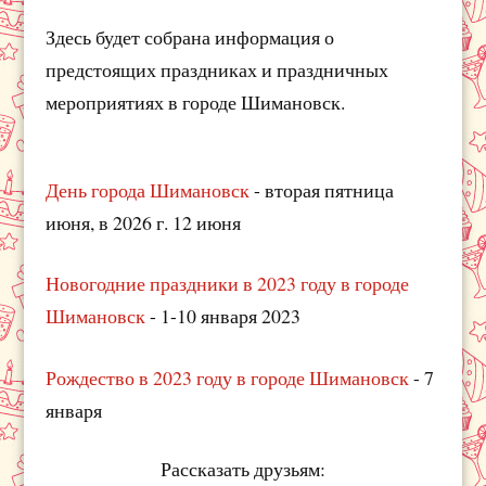
Здесь будет собрана информация о
предстоящих праздниках и праздничных
мероприятиях в городе Шимановск.
День города Шимановск
- вторая пятница
июня, в 2026 г. 12 июня
Новогодние праздники в 2023 году в городе
Шимановск
- 1-10 января 2023
Рождество в 2023 году в городе Шимановск
- 7
января
Рассказать друзьям: