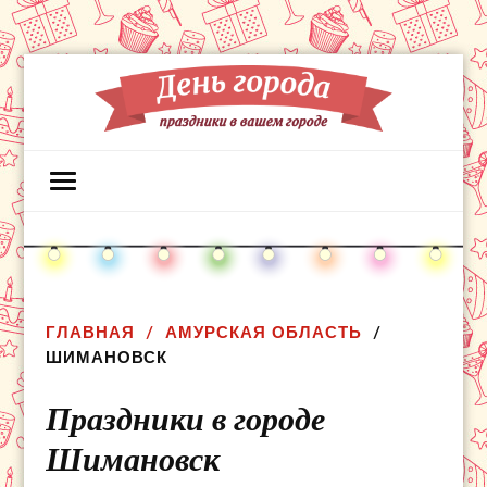
ГЛАВНАЯ
АМУРСКАЯ ОБЛАСТЬ
ШИМАНОВСК
Праздники в городе
Шимановск