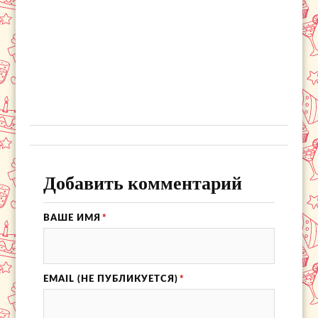
Добавить комментарий
ВАШЕ ИМЯ
*
EMAIL (НЕ ПУБЛИКУЕТСЯ)
*