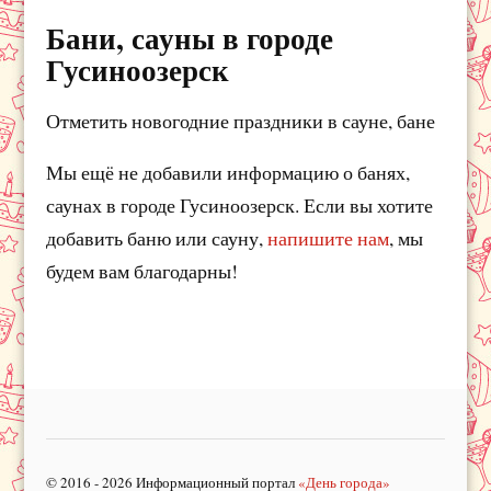
Бани, сауны в городе
Гусиноозерск
Отметить новогодние праздники в сауне, бане
Мы ещё не добавили информацию о банях,
саунах в городе Гусиноозерск. Если вы хотите
добавить баню или сауну,
напишите нам
, мы
будем вам благодарны!
© 2016 - 2026 Информационный портал
«День города»