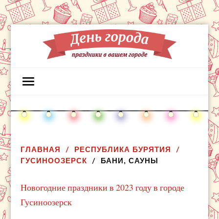
ГЛАВНАЯ
РЕСПУБЛИКА БУРЯТИЯ
ГУСИНООЗЕРСК
БАНИ, САУНЫ
Новогодние праздники в 2023 году в городе
Гусиноозерск