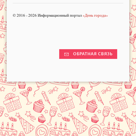
© 2016 - 2026 Информационный портал
«День города»
ОБРАТНАЯ СВЯЗЬ