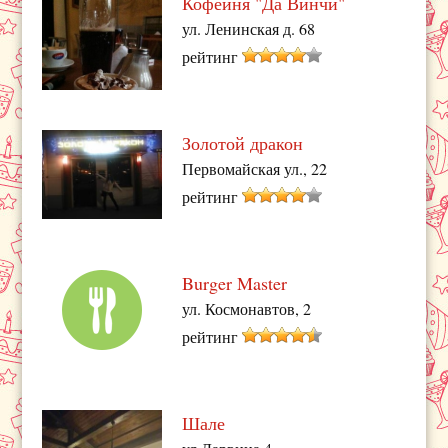
Кофейня "Да Винчи"
ул. Ленинская д. 68
рейтинг
Золотой дракон
Первомайская ул., 22
рейтинг
Burger Master
ул. Космонавтов, 2
рейтинг
Шале