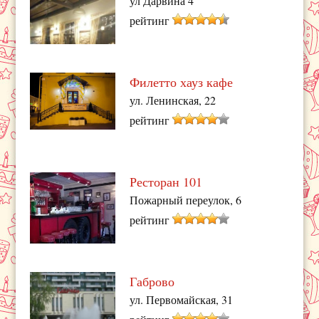
ул Дарвина 4
рейтинг
Филетто хауз кафе
ул. Ленинская, 22
рейтинг
Ресторан 101
Пожарный переулок, 6
рейтинг
Габрово
ул. Первомайская, 31