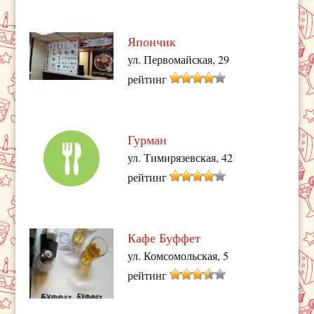
Япончик
ул. Первомайская, 29
рейтинг
Гурман
ул. Тимирязевская, 42
рейтинг
Кафе Буффет
ул. Комсомольская, 5
рейтинг