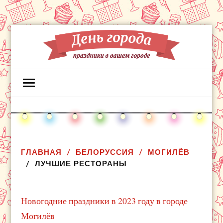
ГЛАВНАЯ
БЕЛОРУССИЯ
МОГИЛЁВ
ЛУЧШИЕ РЕСТОРАНЫ
Новогодние праздники в 2023 году в городе
Могилёв