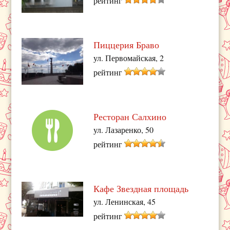
рейтинг
Пиццерия Браво
ул. Первомайская, 2
рейтинг
Ресторан Салхино
ул. Лазаренко, 50
рейтинг
Кафе Звездная площадь
ул. Ленинская, 45
рейтинг