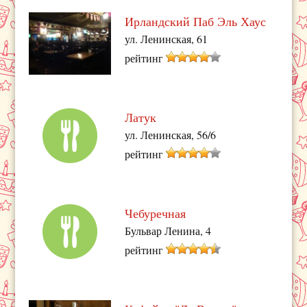
Ирландский Паб Эль Хаус
ул. Ленинская, 61
рейтинг
Латук
ул. Ленинская, 56/6
рейтинг
Чебуречная
Бульвар Ленина, 4
рейтинг