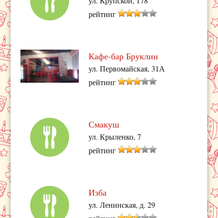
ул. Крупской, 178
рейтинг
Кафе-бар Бруклин
ул. Первомайская, 31А
рейтинг
Смакуш
ул. Крыленко, 7
рейтинг
Изба
ул. Ленинская, д. 29