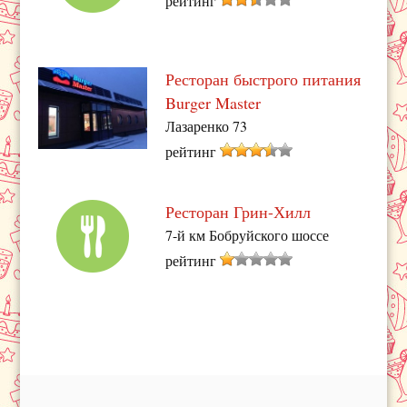
рейтинг
Ресторан быстрого питания
Burger Master
Лазаренко 73
рейтинг
Ресторан Грин-Хилл
7-й км Бобруйского шоссе
рейтинг