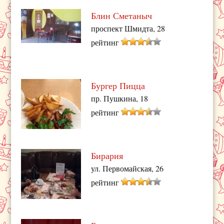
Блин Сметаныч
проспект Шмидта, 28
рейтинг
Бургер Пицца
пр. Пушкина, 18
рейтинг
Бирария
ул. Первомайская, 26
рейтинг