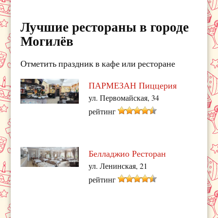
Лучшие рестораны в городе
Могилёв
Отметить праздник в кафе или ресторане
ПАРМЕЗАН Пиццерия
ул. Первомайская, 34
рейтинг
Белладжио Ресторан
ул. Ленинская, 21
рейтинг