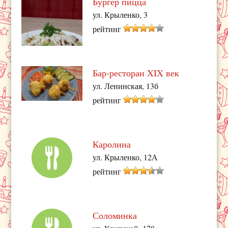
Бургер пицца
ул. Крыленко, 3
рейтинг
Бар-ресторан XIX век
ул. Ленинская, 13б
рейтинг
Каролина
ул. Крыленко, 12А
рейтинг
Соломинка