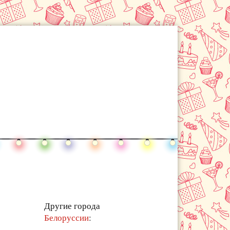
Другие города
Белоруссии
: