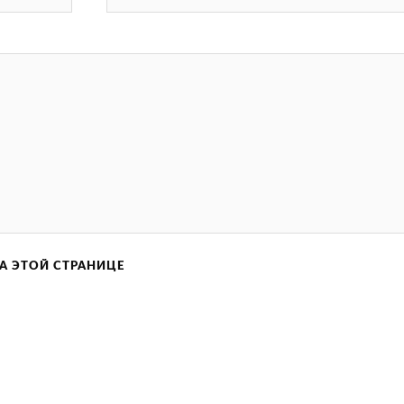
А ЭТОЙ СТРАНИЦЕ