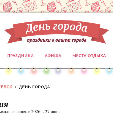
ПРАЗДНИКИ
АФИША
МЕСТА ОТДЫХА
ТЕБСК
ДЕНЬ ГОРОДА
ия
ыходные июня, в 2026 г. 27 июня