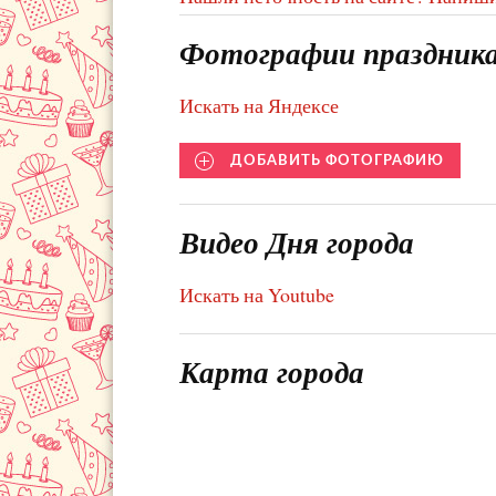
Фотографии праздник
Искать на Яндексе
ДОБАВИТЬ ФОТОГРАФИЮ
Видео Дня города
Искать на Youtube
Карта города