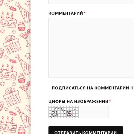
КОММЕНТАРИЙ
*
ПОДПИСАТЬСЯ НА КОММЕНТАРИИ Н
ЦИФРЫ НА ИЗОБРАЖЕНИИ
*