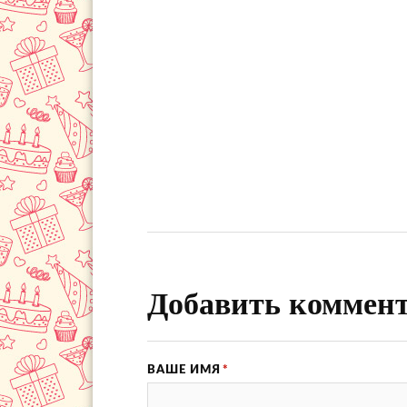
Добавить коммен
ВАШЕ ИМЯ
*