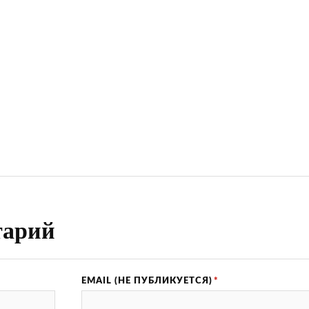
тарий
EMAIL (НЕ ПУБЛИКУЕТСЯ)
*