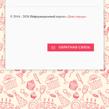
© 2016 - 2026 Информационный портал
«День города»
ОБРАТНАЯ СВЯЗЬ