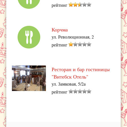
рейтинг
Корчма
ул. Революционная, 2
рейтинг
Ресторан и бар гостиницы
"Витебск Отель"
ул. Замковая, 5/2а
рейтинг