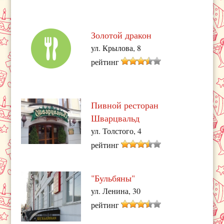
Золотой дракон
ул. Крылова, 8
рейтинг
Пивной ресторан
Шварцвальд
ул. Толстого, 4
рейтинг
"Бульбяны"
ул. Ленина, 30
рейтинг