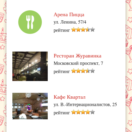
Арена Пицца
ул. Ленина, 57/4
рейтинг
Ресторан Журавинка
Московский проспект, 7
рейтинг
Кафе Квартал
ул. В.-Интернационалистов, 25
рейтинг