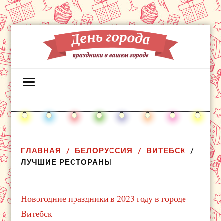
ГЛАВНАЯ
БЕЛОРУССИЯ
ВИТЕБСК
ЛУЧШИЕ РЕСТОРАНЫ
Новогодние праздники в 2023 году в городе
Витебск