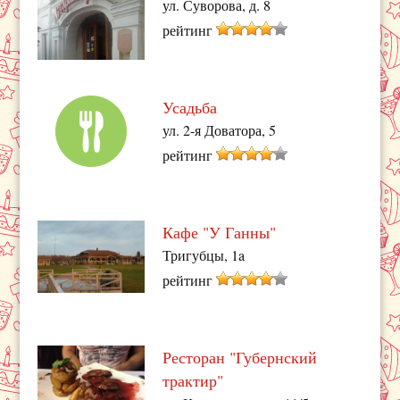
ул. Суворова, д. 8
рейтинг
Усадьба
ул. 2-я Доватора, 5
рейтинг
Кафе "У Ганны"
Тригубцы, 1a
рейтинг
Ресторан "Губернский
трактир"