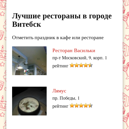
Лучшие рестораны в городе
Витебск
Отметить праздник в кафе или ресторане
Ресторан Васильки
пр-т Московский, 9, корп. 1
рейтинг
Лямус
пр. Победы, 1
рейтинг