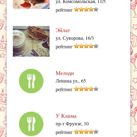
ул. Комсомольская, 11/5
рейтинг
Эйлат
ул. Суворова, 16/3
рейтинг
Мелоди
Ленина ул., 65
рейтинг
У Клима
пр-т Фрунзе, 10
рейтинг