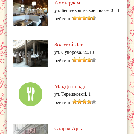
Амстердам
ул. Бешенковичское шоссе, 3 - 1
рейтинг
Золотой Лев
ул. Суворова, 20/13
рейтинг
МакДональдс
ул. Терешковой, 1
рейтинг
Старая Арка