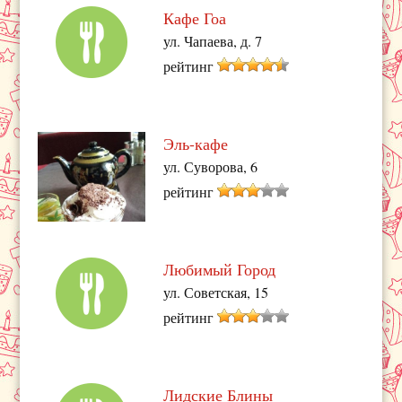
Кафе Гоа
ул. Чапаева, д. 7
рейтинг
Эль-кафе
ул. Суворова, 6
рейтинг
Любимый Город
ул. Советская, 15
рейтинг
Лидские Блины