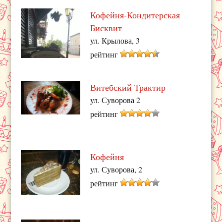
Кофейня-Кондитерская
Бисквит
ул. Крылова, 3
рейтинг
Витебский Трактир
ул. Суворова 2
рейтинг
Кофейня
ул. Суворова, 2
рейтинг