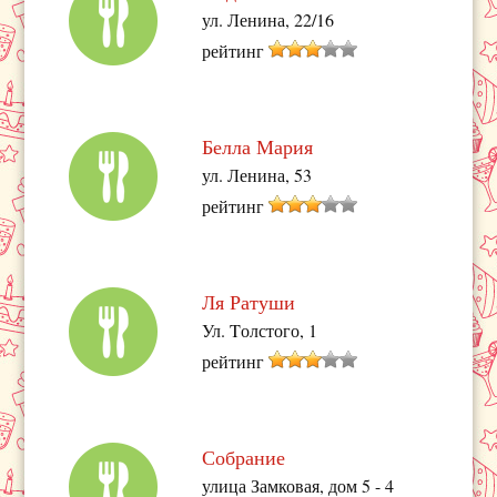
ул. Ленина, 22/16
рейтинг
Белла Мария
ул. Ленина, 53
рейтинг
Ля Ратуши
Ул. Tолстого, 1
рейтинг
Собрание
улица Замковая, дом 5 - 4