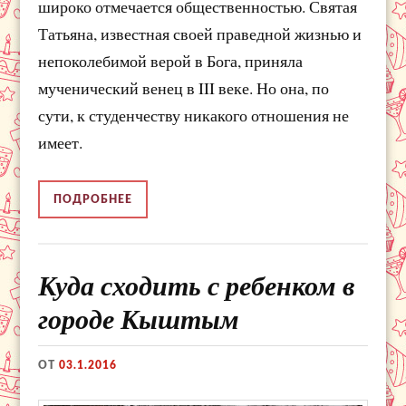
широко отмечается общественностью. Святая
Татьяна, известная своей праведной жизнью и
непоколебимой верой в Бога, приняла
мученический венец в III веке. Но она, по
сути, к студенчеству никакого отношения не
имеет.
ПОДРОБНЕЕ
Куда сходить с ребенком в
городе Кыштым
ОТ
03.1.2016