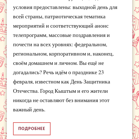
условия предоставлены: выходной день для
всей страны, патриотическая тематика
мероприятий и соответствующий анонс
телепрограмм, массовые поздравления и
почести на всех уровнях: федеральном,
региональном, корпоративном и, наконец,
своём домашнем и личном. Вы ещё не
догадались? Речь идём о празднике 23
февраля, известном как День Защитника
Отечества. Город Кыштым и его жители
никогда не оставляют без внимания этот
важный день.
ПОДРОБНЕЕ