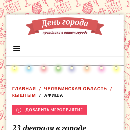
ГЛАВНАЯ
ЧЕЛЯБИНСКАЯ ОБЛАСТЬ
КЫШТЫМ
АФИША
ДОБАВИТЬ МЕРОПРИЯТИЕ
23 февраля в городе