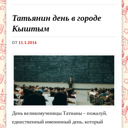
Татьянин день в городе
Кыштым
ОТ
11.1.2016
День великомученицы Татианы – пожалуй,
единственный именинный день, который