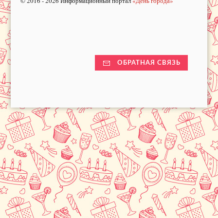
© 2016 - 2026 Информационный портал
«День города»
ОБРАТНАЯ СВЯЗЬ