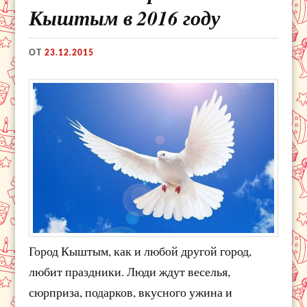
Кыштым в 2016 году
ОТ
23.12.2015
Город Кыштым, как и любой другой город,
любит праздники. Люди ждут веселья,
сюрприза, подарков, вкусного ужина и