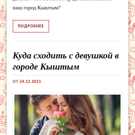
наш город Кыштым?
ПОДРОБНЕЕ
Куда сходить с девушкой в
городе Кыштым
ОТ
24.12.2015