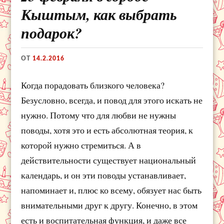
Кыштым, как выбрать
подарок?
ОТ
14.2.2016
Когда порадовать близкого человека?
Безусловно, всегда, и повод для этого искать не
нужно. Потому что для любви не нужны
поводы, хотя это и есть абсолютная теория, к
которой нужно стремиться. А в
действительности существует национальный
календарь, и он эти поводы устанавливает,
напоминает и, плюс ко всему, обязует нас быть
внимательными друг к другу. Конечно, в этом
есть и воспитательная функция, и даже все