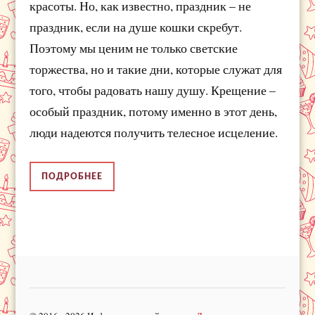
красоты. Но, как известно, праздник – не
праздник, если на душе кошки скребут.
Поэтому мы ценим не только светские
торжества, но и такие дни, которые служат для
того, чтобы радовать нашу душу. Крещение –
особый праздник, потому именно в этот день,
люди надеются получить телесное исцеление.
ПОДРОБНЕЕ