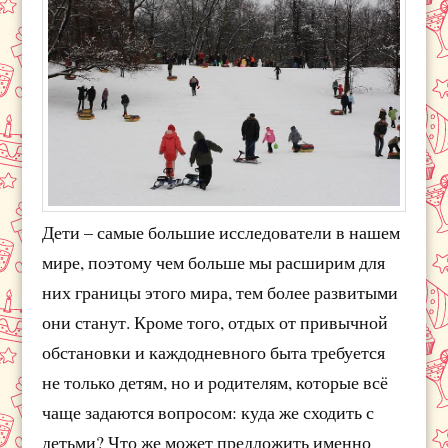
Дети – самые большие исследователи в нашем
мире, поэтому чем больше мы расширим для
них границы этого мира, тем более развитыми
они станут. Кроме того, отдых от привычной
обстановки и каждодневного быта требуется
не только детям, но и родителям, которые всё
чаще задаются вопросом: куда же сходить с
детьми? Что же может предложить именно