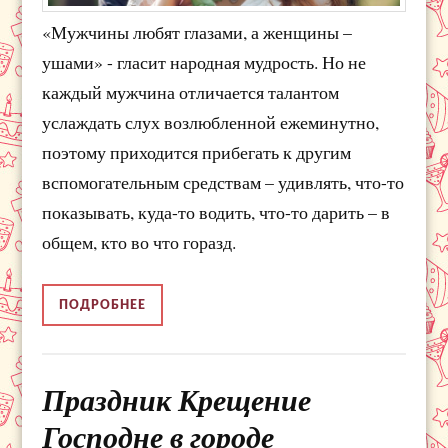
«Мужчины любят глазами, а женщины –
ушами» - гласит народная мудрость. Но не
каждый мужчина отличается талантом
услаждать слух возлюбленной ежеминутно,
поэтому приходится прибегать к другим
вспомогательным средствам – удивлять, что-то
показывать, куда-то водить, что-то дарить – в
общем, кто во что горазд.
ПОДРОБНЕЕ
Праздник Крещение
Господне в городе