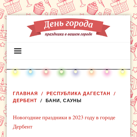
ГЛАВНАЯ
РЕСПУБЛИКА ДАГЕСТАН
ДЕРБЕНТ
БАНИ, САУНЫ
Новогодние праздники в 2023 году в городе
Дербент