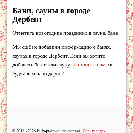
Бани, сауны в городе
Дербент
Отметить новогодние праздники в сауне, бане
Мы ещё не добавили информацию о банях,
саунах в городе Дербент. Если вы хотите
добавить баню или сауну,
напишите нам
, мы
будем вам благодарны!
© 2016 - 2026 Информационный портал
«День города»