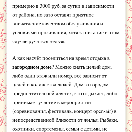
примерно в 3000 руб. за сутки в зависимости
от района, но зато оставят приятное
впечатление качеством обслуживания и
условиями проживания, хотя за питание в этом
случае ручаться нельзя.
А как насчёт поселиться на время отдыха в
загородном доме
? Можно снять целый дом,
либо один этаж или номер, всё зависит от
целей и количества людей. Дом за городом
предпочтительней для тех, кто отдыхает, либо
принимает участие в мероприятии
(соревнования, фестиваль, концерт open-air) в
непосредственной близости от жилья. Рыбаки,
охотники, спортсмены, семьи с детьми, не