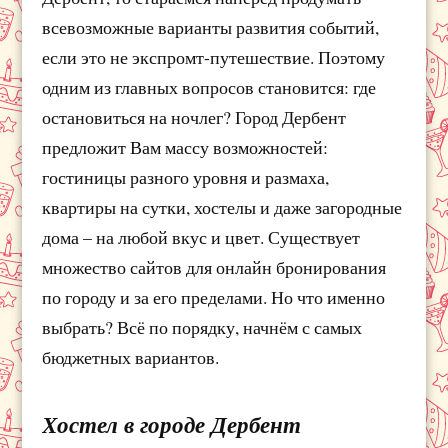
всевозможные варианты развития событий,
если это не экспромт-путешествие. Поэтому
одним из главных вопросов становится: где
остановиться на ночлег? Город Дербент
предложит Вам массу возможностей:
гостиницы разного уровня и размаха,
квартиры на сутки, хостелы и даже загородные
дома – на любой вкус и цвет. Существует
множество сайтов для онлайн бронирования
по городу и за его пределами. Но что именно
выбрать? Всё по порядку, начнём с самых
бюджетных вариантов.
Хостел в городе Дербент