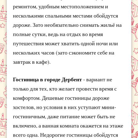
ремонтом, удобным местоположением и
несколькими спальными местами обойдутся
дороже. Зато необязательно снимать жильё на
полные сутки, ведь на отдых во время
путешествия может хватить одной ночи или
нескольких часов (зато сэкономите себе на
завтрак в кафе).
Гостиница в городе Дербент
- вариант не
только для тех, кто желает провести время с
комфортом. Дешевые гостиницы дороже
хостелов, но условия в них уступают мини-
гостиничным, даже питание может быть не
включено, а ванная комната окажется на этаже
всего одна. Недорогие гостиницы обойдутся