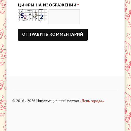
ЦИФРЫ НА ИЗОБРАЖЕНИИ
*
© 2016 - 2026 Информационный портал
«День города»