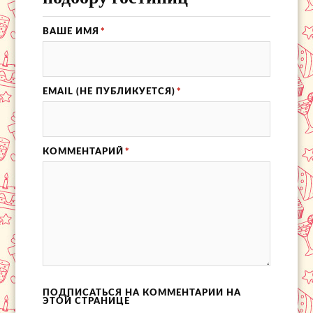
ВАШЕ ИМЯ
*
EMAIL (НЕ ПУБЛИКУЕТСЯ)
*
КОММЕНТАРИЙ
*
ПОДПИСАТЬСЯ НА КОММЕНТАРИИ НА
ЭТОЙ СТРАНИЦЕ