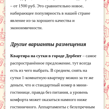
– от 1500 руб. Это сравнительно новое,
набирающее популярность в нашей стране
явление из-за хорошего качества и
экононмичности.
Другие варианты размещения
Квартира на сутки в городе Дербент
– самое
распространённое предложение, тут всегда
есть из чего выбрать. В среднем, снять на
сутки 1-комнатную квартиру можно за те же
деньги, что и стандартный номер в мини-
гостинице, правда без питания, а уровень
комфорта может оказаться намного ниже
гостиничного. Аппартаменты с безупречным