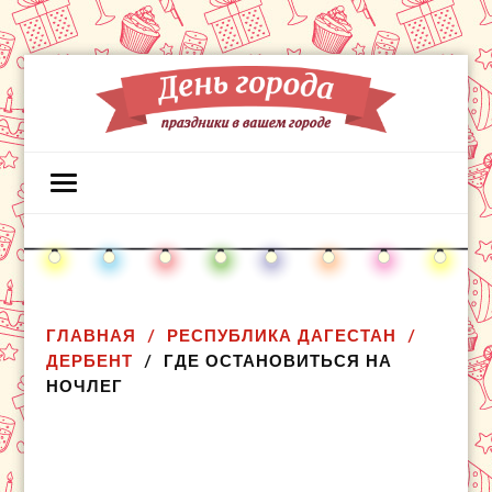
ГЛАВНАЯ
РЕСПУБЛИКА ДАГЕСТАН
ДЕРБЕНТ
ГДЕ ОСТАНОВИТЬСЯ НА
НОЧЛЕГ