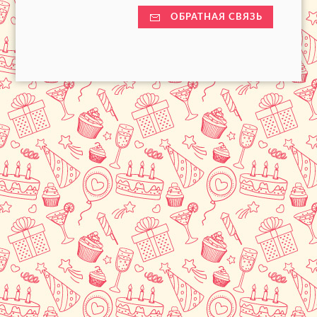
ОБРАТНАЯ СВЯЗЬ