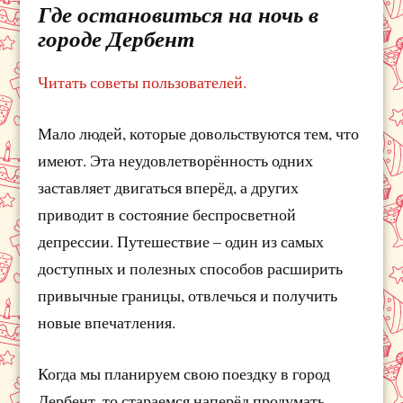
Где остановиться на ночь в
городе Дербент
Читать советы пользователей.
Мало людей, которые довольствуются тем, что
имеют. Эта неудовлетворённость одних
заставляет двигаться вперёд, а других
приводит в состояние беспросветной
депрессии. Путешествие – один из самых
доступных и полезных способов расширить
привычные границы, отвлечься и получить
новые впечатления.
Когда мы планируем свою поездку в город
Дербент, то стараемся наперёд продумать