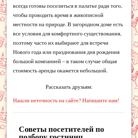
всегда готовы поселиться в палатке ради того,
чтобы проводить время в живописной
местности на природе. В загородном доме есть
все условия для комфортного существования,
поэтому часто их выбирают для встречи
Нового года или празднования дня рождения
большой компанией – в таком случае общая
стоимость аренды окажется небольшой.
Рассказать друзьям:
Нашли неточность на сайте? Напишите нам!
Советы посетителей по
подбору гостиниц