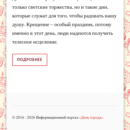
только светские торжества, но и такие дни,
которые служат для того, чтобы радовать нашу
душу. Крещение – особый праздник, потому
именно в этот день, люди надеются получить
телесное исцеление.
ПОДРОБНЕЕ
© 2016 - 2026 Информационный портал
«День города»