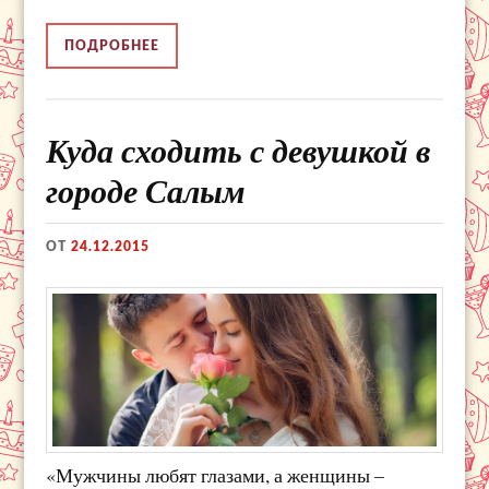
ПОДРОБНЕЕ
Куда сходить с девушкой в
городе Салым
ОТ
24.12.2015
«Мужчины любят глазами, а женщины –