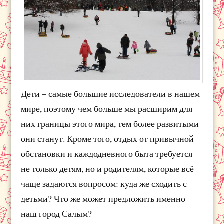
Дети – самые большие исследователи в нашем
мире, поэтому чем больше мы расширим для
них границы этого мира, тем более развитыми
они станут. Кроме того, отдых от привычной
обстановки и каждодневного быта требуется
не только детям, но и родителям, которые всё
чаще задаются вопросом: куда же сходить с
детьми? Что же может предложить именно
наш город Салым?