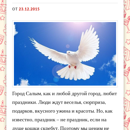
ОТ
23.12.2015
Город Салым, как и любой другой город, любит
праздники. Люди ждут веселья, сюрприза,
подарков, вкусного ужина и красоты. Но, как
известно, праздник – не праздник, если на
душе кошки скребут. Поэтому мы ценим не