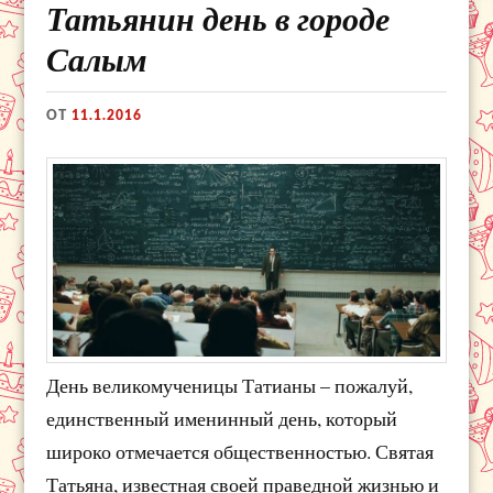
Татьянин день в городе
Салым
ОТ
11.1.2016
День великомученицы Татианы – пожалуй,
единственный именинный день, который
широко отмечается общественностью. Святая
Татьяна, известная своей праведной жизнью и