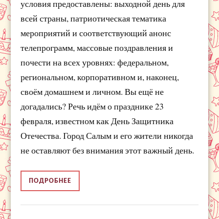
условия предоставлены: выходной день для
всей страны, патриотическая тематика
мероприятий и соответствующий анонс
телепрограмм, массовые поздравления и
почести на всех уровнях: федеральном,
региональном, корпоративном и, наконец,
своём домашнем и личном. Вы ещё не
догадались? Речь идём о празднике 23
февраля, известном как День Защитника
Отечества. Город Салым и его жители никогда
не оставляют без внимания этот важный день.
ПОДРОБНЕЕ