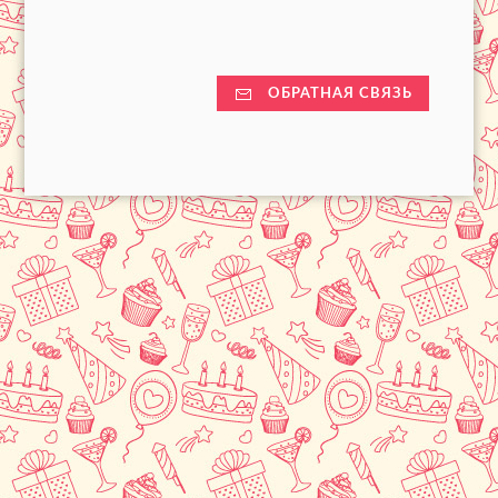
ОБРАТНАЯ СВЯЗЬ