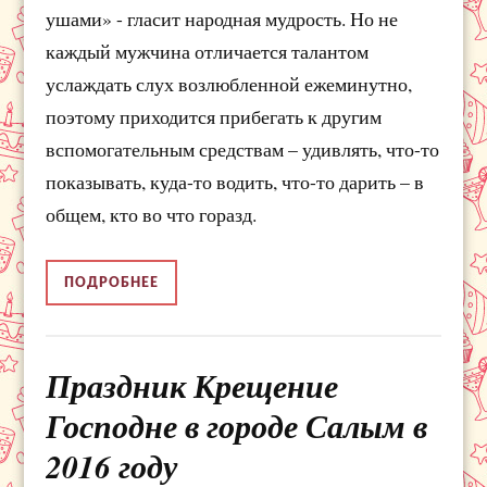
ушами» - гласит народная мудрость. Но не
каждый мужчина отличается талантом
услаждать слух возлюбленной ежеминутно,
поэтому приходится прибегать к другим
вспомогательным средствам – удивлять, что-то
показывать, куда-то водить, что-то дарить – в
общем, кто во что горазд.
ПОДРОБНЕЕ
Праздник Крещение
Господне в городе Салым в
2016 году