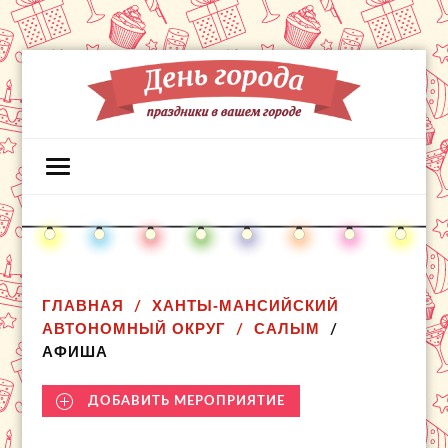
ГЛАВНАЯ
ХАНТЫ-МАНСИЙСКИЙ
АВТОНОМНЫЙ ОКРУГ
САЛЫМ
АФИША
ДОБАВИТЬ МЕРОПРИЯТИЕ