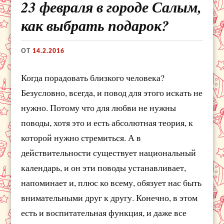
23 февраля в городе Салым,
как выбрать подарок?
ОТ
14.2.2016
Когда порадовать близкого человека?
Безусловно, всегда, и повод для этого искать не
нужно. Потому что для любви не нужны
поводы, хотя это и есть абсолютная теория, к
которой нужно стремиться. А в
действительности существует национальный
календарь, и он эти поводы устанавливает,
напоминает и, плюс ко всему, обязует нас быть
внимательными друг к другу. Конечно, в этом
есть и воспитательная функция, и даже все