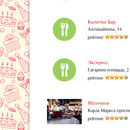
Калитка Бар
Антикайнена, 34
рейтинг
Экспресс
Гагарина площадь, 2
рейтинг
Яблочное
Карла Маркса проспе
рейтинг