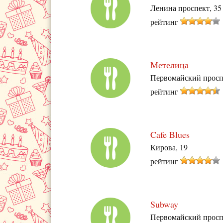
Ленина проспект, 35
рейтинг
Метелица
Первомайский просп
рейтинг
Cafe Blues
Кирова, 19
рейтинг
Subway
Первомайский просп