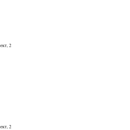
ект, 2
ект, 2