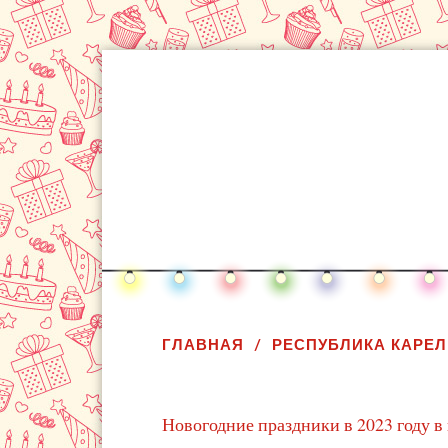
ГЛАВНАЯ
РЕСПУБЛИКА КАРЕ
Новогодние праздники в 2023 году в