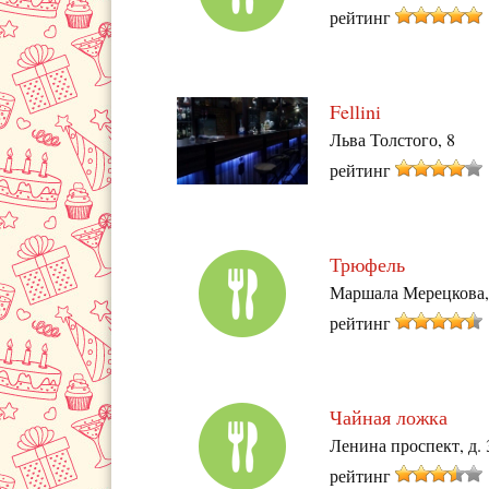
рейтинг
Fellini
Льва Толстого, 8
рейтинг
Трюфель
Маршала Мерецкова,
рейтинг
Чайная ложка
Ленина проспект, д. 
рейтинг