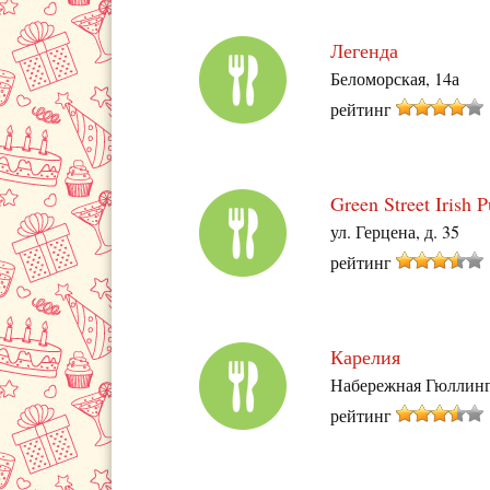
Легенда
Беломорская, 14а
рейтинг
Green Street Irish 
ул. Герцена, д. 35
рейтинг
Карелия
Набережная Гюллинг
рейтинг