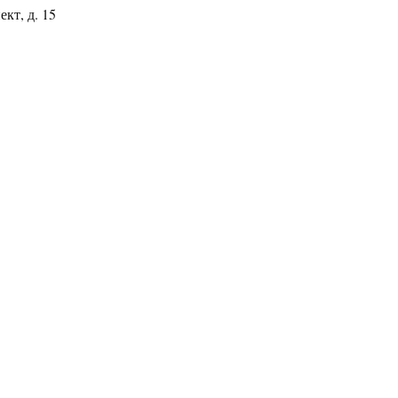
кт, д. 15