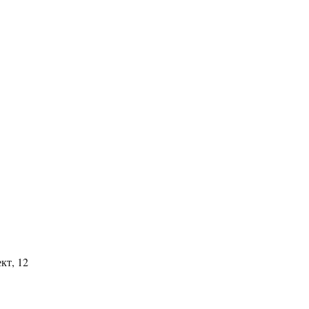
кт, 12