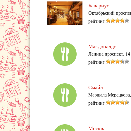
Бавариус
Октябрьский проспект
рейтинг
Макдоналдс
Ленина проспект, 14
рейтинг
Смайл
Маршала Мерецкова,
рейтинг
Москва