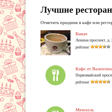
Лучшие ресторан
Отметить праздник в кафе или ресто
Кивач
Ленина проспект, д. 
рейтинг
Кафе от Валентин
Первомайский просп
рейтинг
Мюнхель