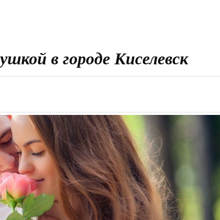
вушкой в городе Киселевск