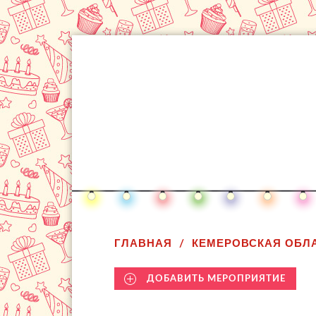
ГЛАВНАЯ
КЕМЕРОВСКАЯ ОБЛ
ДОБАВИТЬ МЕРОПРИЯТИЕ