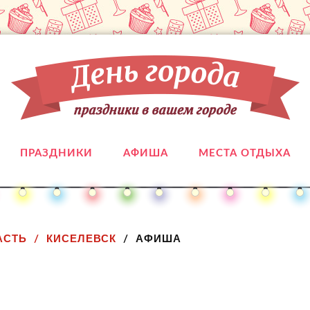
ПРАЗДНИКИ
АФИША
МЕСТА ОТДЫХА
АСТЬ
КИСЕЛЕВСК
АФИША