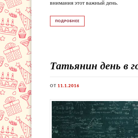
внимания этот важный день.
ПОДРОБНЕЕ
Татьянин день в г
ОТ
11.1.2016