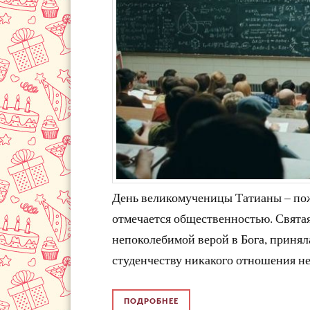
День великомученицы Татианы – по
отмечается общественностью. Святая
непоколебимой верой в Бога, приняла 
студенчеству никакого отношения не
ПОДРОБНЕЕ