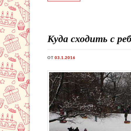
Куда сходить с реб
ОТ
03.1.2016