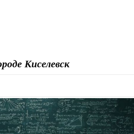
ороде Киселевск