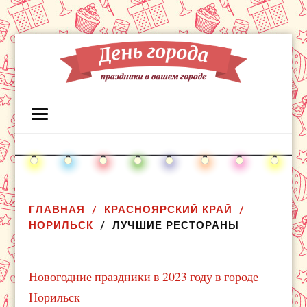
ГЛАВНАЯ
КРАСНОЯРСКИЙ КРАЙ
НОРИЛЬСК
ЛУЧШИЕ РЕСТОРАНЫ
Новогодние праздники в 2023 году в городе
Норильск