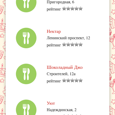
Пригородная, 6
рейтинг
Нектар
Ленинский проспект, 12
рейтинг
Шоколадный Джо
Строителей, 12а
рейтинг
Уют
Надеждинская, 2