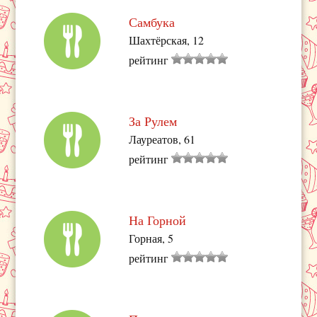
Самбука
Шахтёрская, 12
рейтинг
За Рулем
Лауреатов, 61
рейтинг
На Горной
Горная, 5
рейтинг