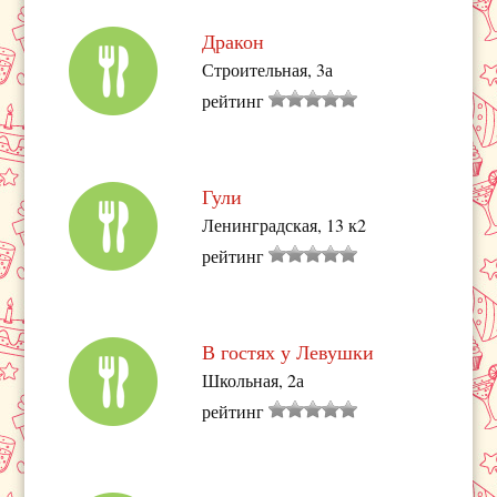
Дракон
Строительная, 3а
рейтинг
Гули
Ленинградская, 13 к2
рейтинг
В гостях у Левушки
Школьная, 2а
рейтинг