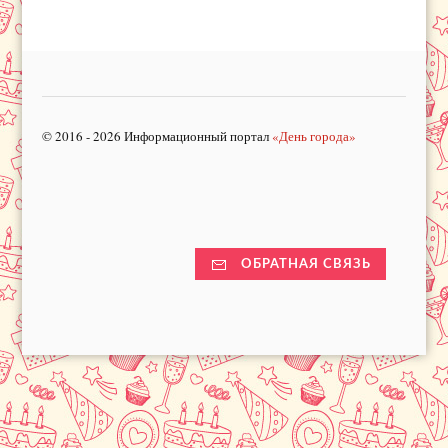
© 2016 - 2026 Информационный портал
«День города»
ОБРАТНАЯ СВЯЗЬ