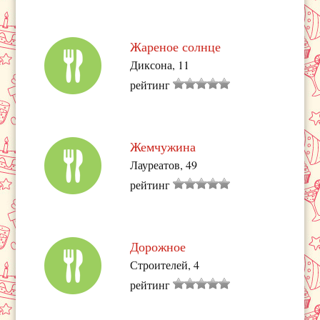
Жареное солнце
Диксона, 11
рейтинг
Жемчужина
Лауреатов, 49
рейтинг
Дорожное
Строителей, 4
рейтинг