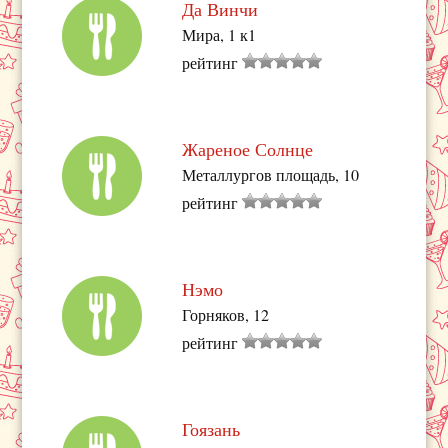
Да Винчи
Мира, 1 к1
рейтинг
Жареное Солнце
Металлургов площадь, 10
рейтинг
Нэмо
Горняков, 12
рейтинг
Гоязань