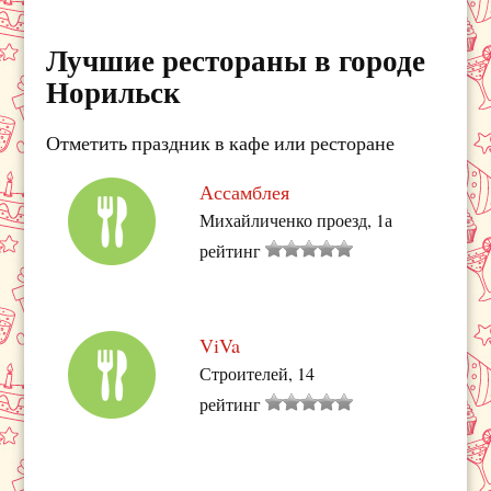
Лучшие рестораны в городе
Норильск
Отметить праздник в кафе или ресторане
Ассамблея
Михайличенко проезд, 1а
рейтинг
ViVa
Строителей, 14
рейтинг