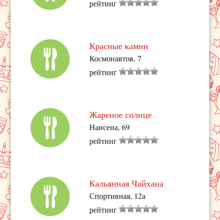
рейтинг
Красные камни
Космонавтов, 7
рейтинг
Жареное солнце
Нансена, 69
рейтинг
Кальянная Чайхана
Спортивная, 12а
рейтинг