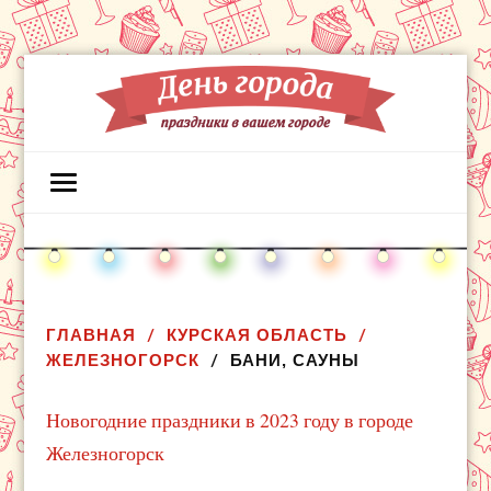
ГЛАВНАЯ
КУРСКАЯ ОБЛАСТЬ
ЖЕЛЕЗНОГОРСК
БАНИ, САУНЫ
Новогодние праздники в 2023 году в городе
Железногорск