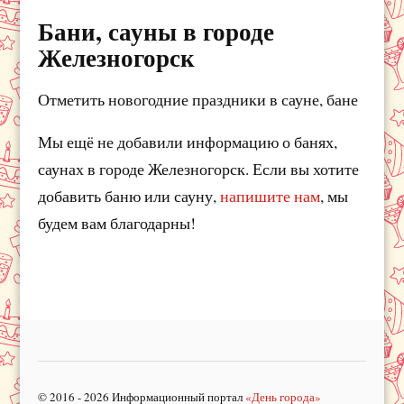
Бани, сауны в городе
Железногорск
Отметить новогодние праздники в сауне, бане
Мы ещё не добавили информацию о банях,
саунах в городе Железногорск. Если вы хотите
добавить баню или сауну,
напишите нам
, мы
будем вам благодарны!
© 2016 - 2026 Информационный портал
«День города»