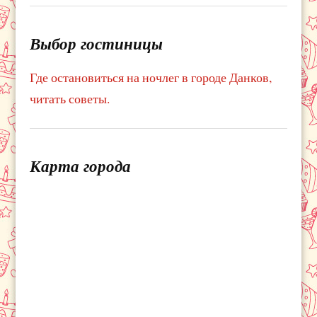
Выбор гостиницы
Где остановиться на ночлег в городе Данков,
читать советы.
Карта города