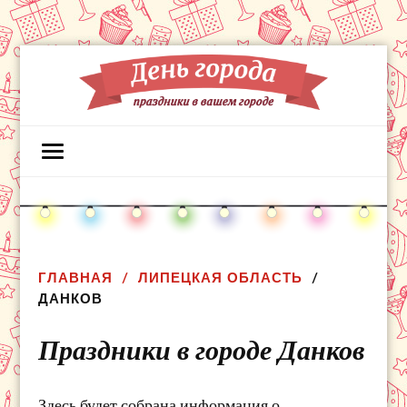
ГЛАВНАЯ
ЛИПЕЦКАЯ ОБЛАСТЬ
ДАНКОВ
Праздники в городе Данков
Здесь будет собрана информация о