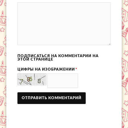
ПОДПИСАТЬСЯ НА КОММЕНТАРИИ НА
ЭТОЙ СТРАНИЦЕ
ЦИФРЫ НА ИЗОБРАЖЕНИИ
*