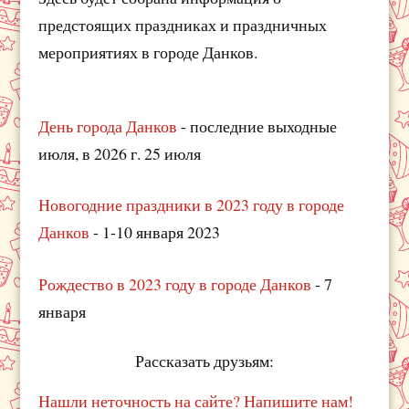
предстоящих праздниках и праздничных
мероприятиях в городе Данков.
День города Данков
- последние выходные
июля, в 2026 г. 25 июля
Новогодние праздники в 2023 году в городе
Данков
- 1-10 января 2023
Рождество в 2023 году в городе Данков
- 7
января
Рассказать друзьям:
Нашли неточность на сайте? Напишите нам!