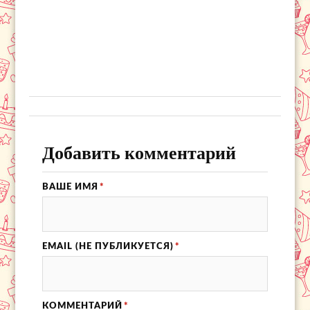
Добавить комментарий
ВАШЕ ИМЯ
*
EMAIL (НЕ ПУБЛИКУЕТСЯ)
*
КОММЕНТАРИЙ
*