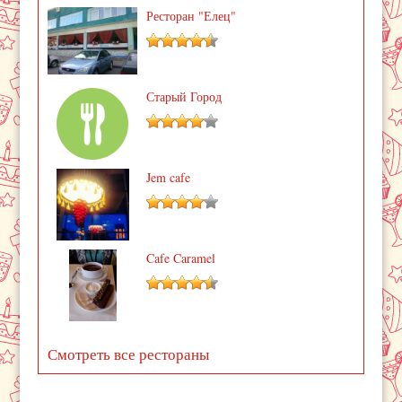
Ресторан "Елец"
Старый Город
Jem cafe
Cafe Caramel
Смотреть все рестораны