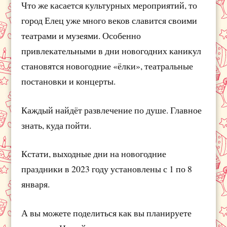
Что же касается культурных мероприятий, то
город Елец уже много веков славится своими
театрами и музеями. Особенно
привлекательными в дни новогодних каникул
становятся новогодние «ёлки», театральные
постановки и концерты.
Каждый найдёт развлечение по душе. Главное
знать, куда пойти.
Кстати, выходные дни на новогодние
праздники в 2023 году установлены с 1 по 8
января.
А вы можете поделиться как вы планируете