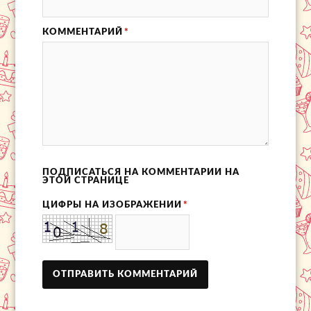
КОММЕНТАРИЙ
*
ПОДПИСАТЬСЯ НА КОММЕНТАРИИ НА
ЭТОЙ СТРАНИЦЕ
ЦИФРЫ НА ИЗОБРАЖЕНИИ
*