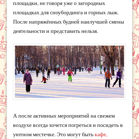
площадки, не говоря уже о загородных
площадках для сноубординга и горных лыж.
После напряжённых будней наилучшей смены
деятельности и представить нельзя.
А после активных мероприятий на свежем
воздухе всегда хочется погреться и посидеть в
уютном местечке. Это могут быть
кафе,