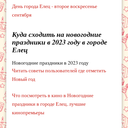
День города Елец - второе воскресенье
сентября
Куда сходить на новогодние
праздники в 2023 году в городе
Елец
Новогодние праздники в 2023 году
Читать советы пользователей где отметить
Новый год
Что посмотреть в кино в Новогодние
праздники в городе Елец, лучшие
кинопремьеры