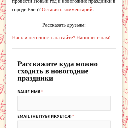
провести Новый год и новогодние праздники в
городе Елец?
Оставить комментарий
.
Рассказать друзьям:
Нашли неточность на сайте? Напишите нам!
Расскажите куда можно
сходить в новогодние
праздники
ВАШЕ ИМЯ
*
EMAIL (НЕ ПУБЛИКУЕТСЯ)
*