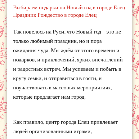
Выбираем подарки на Новый год в городе Елец
Праздник Рождество в городе Елец
Так повелось на Руси, что Новый год – это не
только любимый праздник, но и пора
ожидания чуда. Мы ждём от этого времени и
подарков, и приключений, ярких впечатлений
и радостных встреч. Мы успеваем и побыть в
кругу семьи, и отправиться в гости, и
поучаствовать в массовых мероприятиях,
которые предлагает нам город.
Как правило, центр города Елец привлекает
людей организованными играми,