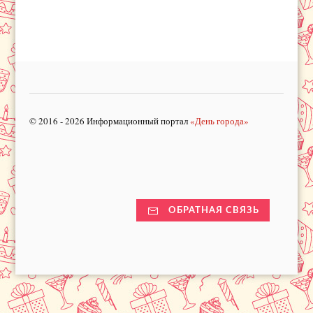
© 2016 - 2026 Информационный портал
«День города»
ОБРАТНАЯ СВЯЗЬ