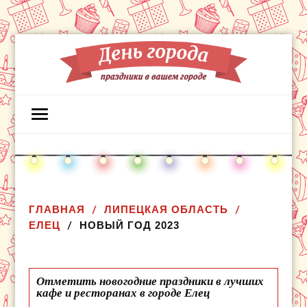
ГЛАВНАЯ
ЛИПЕЦКАЯ ОБЛАСТЬ
ЕЛЕЦ
НОВЫЙ ГОД 2023
Отметить новогодние праздники в лучших
кафе и ресторанах в городе Елец