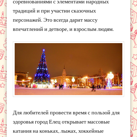
соревнованиями с элементами народных
традиций и при участии сказочных
персонажей. Это всегда дарит массу
впечатлений и детворе, и взрослым людям.
Для любителей провести время с пользой для
здоровья город Елец открывает массовые
катания на коньках, лыжах, хоккейные