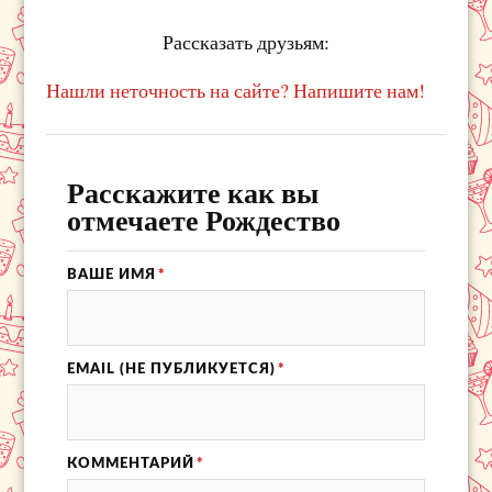
Рассказать друзьям:
Нашли неточность на сайте? Напишите нам!
Расскажите как вы
отмечаете Рождество
ВАШЕ ИМЯ
*
EMAIL (НЕ ПУБЛИКУЕТСЯ)
*
КОММЕНТАРИЙ
*