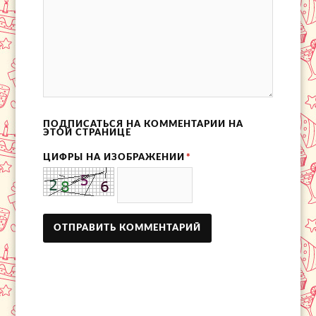
ПОДПИСАТЬСЯ НА КОММЕНТАРИИ НА
ЭТОЙ СТРАНИЦЕ
ЦИФРЫ НА ИЗОБРАЖЕНИИ
*