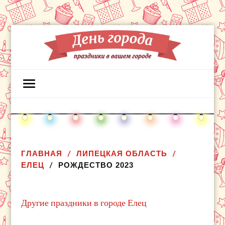
ГЛАВНАЯ
ЛИПЕЦКАЯ ОБЛАСТЬ
ЕЛЕЦ
РОЖДЕСТВО 2023
Другие праздники в городе Елец