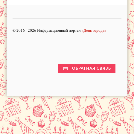
© 2016 - 2026 Информационный портал
«День города»
ОБРАТНАЯ СВЯЗЬ