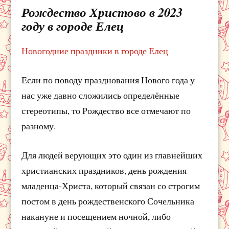
Рождество Христово в 2023
году в городе Елец
Новогодние праздники в городе Елец
Если по поводу празднования Нового года у
нас уже давно сложились определённые
стереотипы, то Рождество все отмечают по
разному.
Для людей верующих это один из главнейших
христианских праздников, день рождения
младенца-Христа, который связан со строгим
постом в день рождественского Сочельника
накануне и посещением ночной, либо