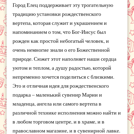
Город Елец поддерживает эту трогательную
традицию установки рождественского
вертепа, которая служит и украшением и
напоминанием о том, что Бог-Иисус был
рожден как простой небогатый человек, и
очень немногие знали о его Божественной
природе. Сюжет этот наполняет наши сердца
уютом и теплом, а душу радостью, которой
непременно хочется поделиться с близкими.
Это и отличная идея для рождественского
подарка – маленький сувенир Марии и
младенца, ангела или самого вертепа в
различной технике исполнения можно найти и
в любом торговом центре, и в храме, и в
православном магазине, и в сувенирной лавке.