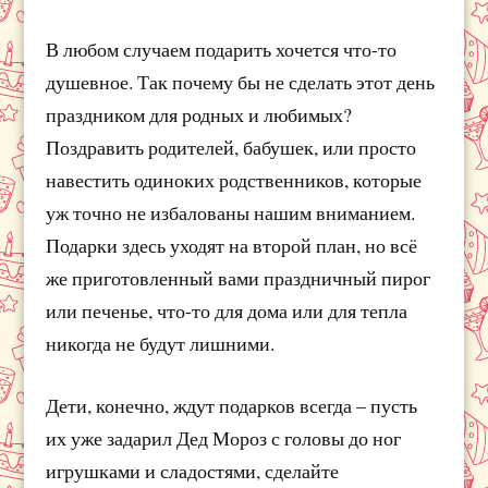
В любом случаем подарить хочется что-то
душевное. Так почему бы не сделать этот день
праздником для родных и любимых?
Поздравить родителей, бабушек, или просто
навестить одиноких родственников, которые
уж точно не избалованы нашим вниманием.
Подарки здесь уходят на второй план, но всё
же приготовленный вами праздничный пирог
или печенье, что-то для дома или для тепла
никогда не будут лишними.
Дети, конечно, ждут подарков всегда – пусть
их уже задарил Дед Мороз с головы до ног
игрушками и сладостями, сделайте