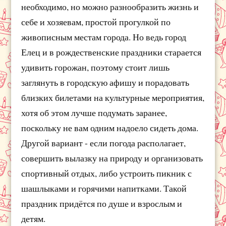
необходимо, но можно разнообразить жизнь и
себе и хозяевам, простой прогулкой по
живописным местам города. Но ведь город
Елец и в рождественские праздники старается
удивить горожан, поэтому стоит лишь
заглянуть в городскую афишу и порадовать
близких билетами на культурные мероприятия,
хотя об этом лучше подумать заранее,
поскольку не вам одним надоело сидеть дома.
Другой вариант - если погода располагает,
совершить вылазку на природу и организовать
спортивный отдых, либо устроить пикник с
шашлыками и горячими напитками. Такой
праздник придётся по душе и взрослым и
детям.