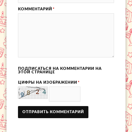
КОММЕНТАРИЙ
*
ПОДПИСАТЬСЯ НА КОММЕНТАРИИ НА
ЭТОЙ СТРАНИЦЕ
ЦИФРЫ НА ИЗОБРАЖЕНИИ
*