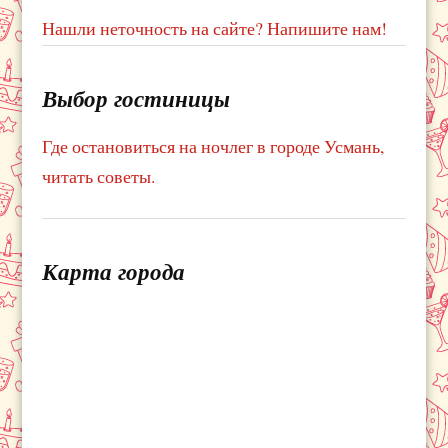
Нашли неточность на сайте? Напишите нам!
Выбор гостиницы
Где остановиться на ночлег в городе Усмань,
читать советы.
Карта города