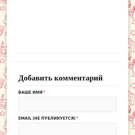
Добавить комментарий
ВАШЕ ИМЯ
*
EMAIL (НЕ ПУБЛИКУЕТСЯ)
*