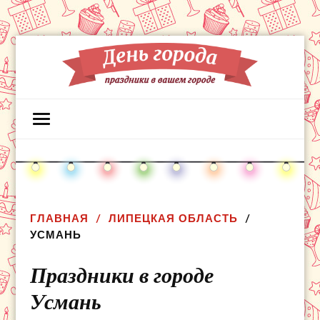
ГЛАВНАЯ
ЛИПЕЦКАЯ ОБЛАСТЬ
УСМАНЬ
Праздники в городе
Усмань