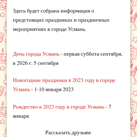
Здесь будет собрана информация о
предстоящих праздниках и праздничных
мероприятиях в городе Усмань.
День города Усмань
- первая суббота сентября,
в 2026 г. 5 сентября
Новогодние праздники в 2023 году в городе
Усмань
- 1-10 января 2023
Рождество в 2023 году в городе Усмань
- 7
января
Рассказать друзьям: