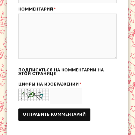
КОММЕНТАРИЙ
*
ПОДПИСАТЬСЯ НА КОММЕНТАРИИ НА
ЭТОЙ СТРАНИЦЕ
ЦИФРЫ НА ИЗОБРАЖЕНИИ
*