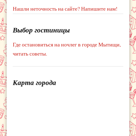
Нашли неточность на сайте? Напишите нам!
Выбор гостиницы
Где остановиться на ночлег в городе Мытищи,
читать советы.
Карта города