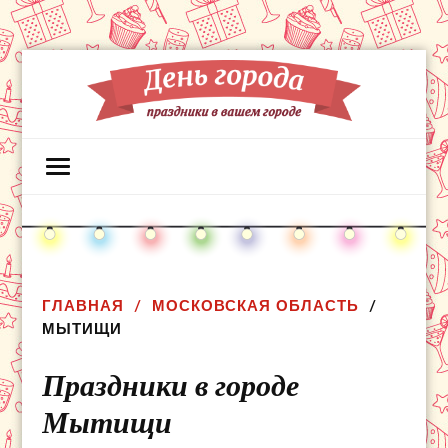
ГЛАВНАЯ
МОСКОВСКАЯ ОБЛАСТЬ
МЫТИЩИ
Праздники в городе
Мытищи