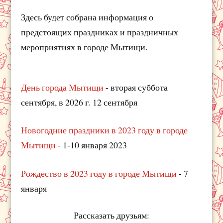
Здесь будет собрана информация о
предстоящих праздниках и праздничных
мероприятиях в городе Мытищи.
День города Мытищи
- вторая суббота
сентября, в 2026 г. 12 сентября
Новогодние праздники в 2023 году в городе
Мытищи
- 1-10 января 2023
Рождество в 2023 году в городе Мытищи
- 7
января
Рассказать друзьям: