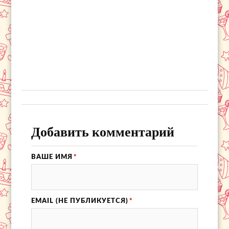
Добавить комментарий
ВАШЕ ИМЯ
*
EMAIL (НЕ ПУБЛИКУЕТСЯ)
*