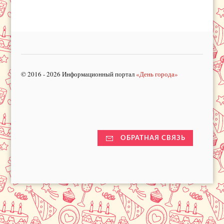
© 2016 - 2026 Информационный портал
«День города»
ОБРАТНАЯ СВЯЗЬ