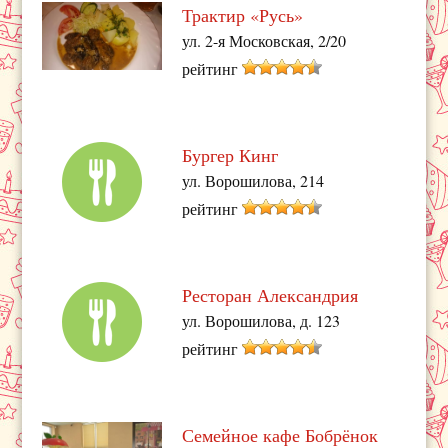
Трактир «Русь»
ул. 2-я Московская, 2/20
рейтинг
Бургер Кинг
ул. Ворошилова, 214
рейтинг
Ресторан Александрия
ул. Ворошилова, д. 123
рейтинг
Семейное кафе Бобрёнок