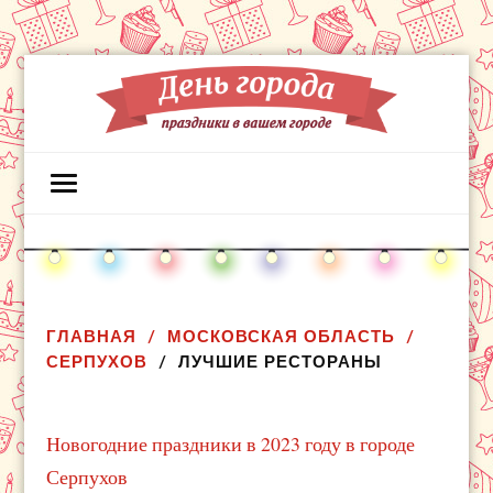
ГЛАВНАЯ
МОСКОВСКАЯ ОБЛАСТЬ
СЕРПУХОВ
ЛУЧШИЕ РЕСТОРАНЫ
Новогодние праздники в 2023 году в городе
Серпухов