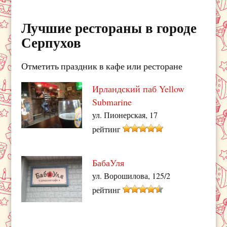
Лучшие рестораны в городе
Серпухов
Отметить праздник в кафе или ресторане
Ирландский паб Yellow
Submarine
ул. Пионерская, 17
рейтинг
БабаУля
ул. Ворошилова, 125/2
рейтинг