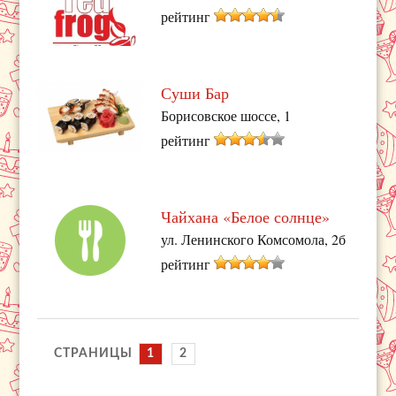
рейтинг
Суши Бар
Борисовское шоссе, 1
рейтинг
Чайхана «Белое солнце»
ул. Ленинского Комсомола, 2б
рейтинг
СТРАНИЦЫ
1
2