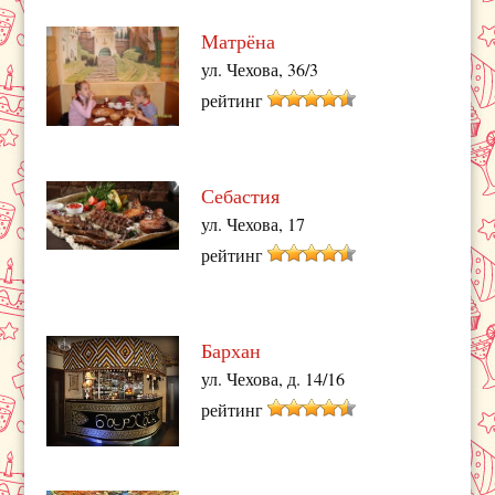
Матрёна
ул. Чехова, 36/3
рейтинг
Себастия
ул. Чехова, 17
рейтинг
Бархан
ул. Чехова, д. 14/16
рейтинг