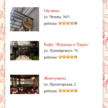
Овсянка
ул. Чехова, 36/3
рейтинг
Кафе "Веранда в Парке"
ул. Луначарского, 74
рейтинг
Жемчужина
ул. Пролетарская, 2
рейтинг