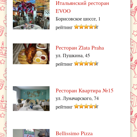
Итальянский ресторан
EVOO
Борисовское шоссе, 1
рейтинг
Pесторан Zlata Praha
ул. Пушкина, 45
рейтинг
Ресторан Квартира №15
ул. Луначарского, 74
рейтинг
Bellissimo Pizza