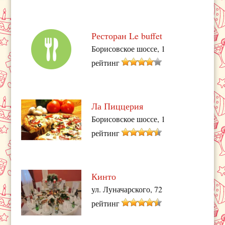
Ресторан Le buffet
Борисовское шоссе, 1
рейтинг
Ла Пиццерия
Борисовское шоссе, 1
рейтинг
Кинто
ул. Луначарского, 72
рейтинг