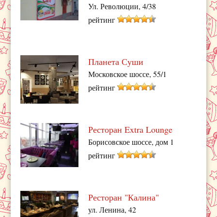
Ул. Революции, 4/38
рейтинг
Планета Суши
Московское шоссе, 55/1
рейтинг
Ресторан Extra Lounge
Борисовское шоссе, дом 1
рейтинг
Ресторан "Калина"
ул. Ленина, 42