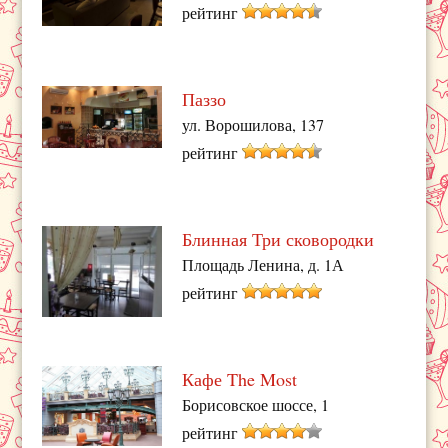
рейтинг
Паззо
ул. Ворошилова, 137
рейтинг
Блинная Три сковородки
Площадь Ленина, д. 1А
рейтинг
Кафе The Most
Борисовское шоссе, 1
рейтинг