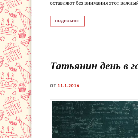
оставляют без внимания этот важный
ПОДРОБНЕЕ
Татьянин день в 
ОТ
11.1.2016