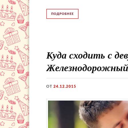
ПОДРОБНЕЕ
Куда сходить с де
Железнодорожны
ОТ
24.12.2015