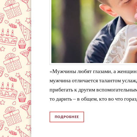
«Мужчины любят глазами, а женщины
мужчина отличается талантом услаж
прибегать к другим вспомогательным 
то дарить – в общем, кто во что гораз
ПОДРОБНЕЕ