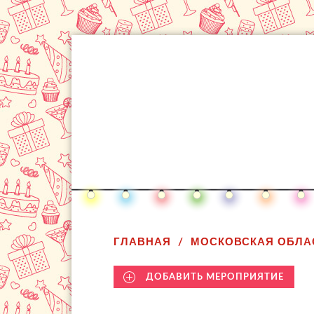
ГЛАВНАЯ
МОСКОВСКАЯ ОБЛА
ДОБАВИТЬ МЕРОПРИЯТИЕ