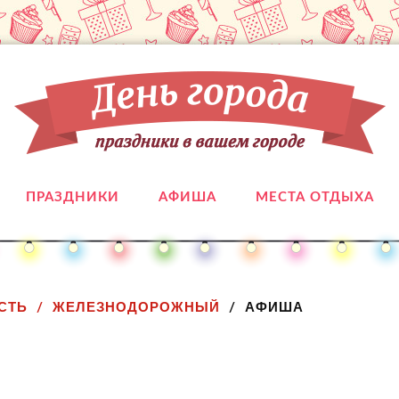
ПРАЗДНИКИ
АФИША
МЕСТА ОТДЫХА
СТЬ
ЖЕЛЕЗНОДОРОЖНЫЙ
АФИША