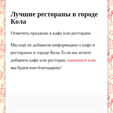
Лучшие рестораны в городе
Кола
Отметить праздник в кафе или ресторане
Мы ещё не добавили информацию о кафе и
ресторанах в городе Кола. Если вы хотите
добавить кафе или ресторан,
напишите нам
,
мы будем вам благодарны!