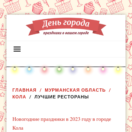
ГЛАВНАЯ
МУРМАНСКАЯ ОБЛАСТЬ
КОЛА
ЛУЧШИЕ РЕСТОРАНЫ
Новогодние праздники в 2023 году в городе
Кола