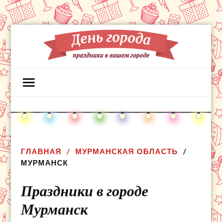
ГЛАВНАЯ
МУРМАНСКАЯ ОБЛАСТЬ
МУРМАНСК
Праздники в городе
Мурманск