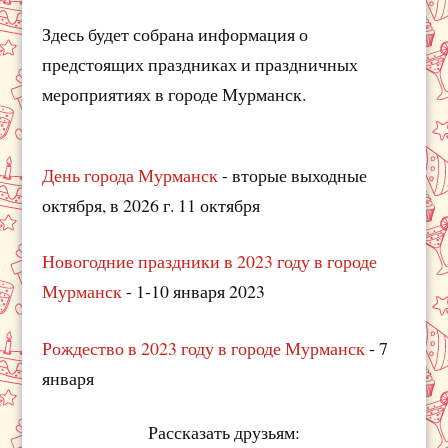
Здесь будет собрана информация о
предстоящих праздниках и праздничных
мероприятиях в городе Мурманск.
День города Мурманск
- вторые выходные
октября, в 2026 г. 11 октября
Новогодние праздники в 2023 году в городе
Мурманск
- 1-10 января 2023
Рождество в 2023 году в городе Мурманск
- 7
января
Рассказать друзьям: