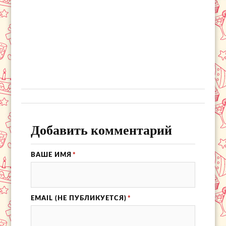
Добавить комментарий
ВАШЕ ИМЯ
*
EMAIL (НЕ ПУБЛИКУЕТСЯ)
*