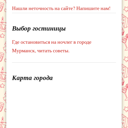
Нашли неточность на сайте? Напишите нам!
Выбор гостиницы
Где остановиться на ночлег в городе
Мурманск, читать советы.
Карта города