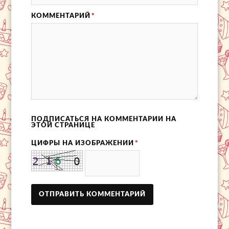
КОММЕНТАРИЙ
*
ПОДПИСАТЬСЯ НА КОММЕНТАРИИ НА
ЭТОЙ СТРАНИЦЕ
ЦИФРЫ НА ИЗОБРАЖЕНИИ
*