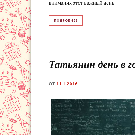
внимания этот важный день.
ПОДРОБНЕЕ
Татьянин день в г
ОТ
11.1.2016