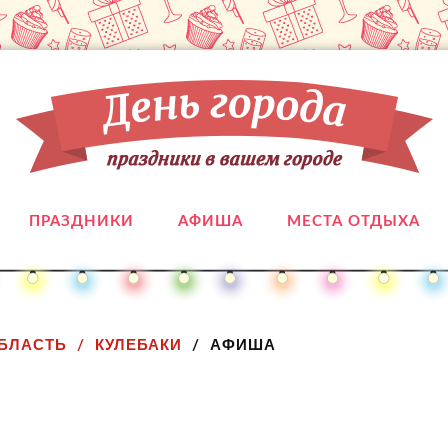
ПРАЗДНИКИ
АФИША
МЕСТА ОТДЫХА
БЛАСТЬ
КУЛЕБАКИ
АФИША