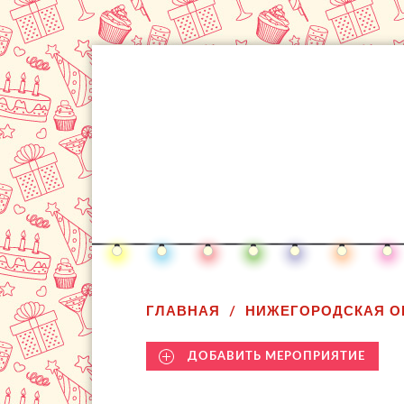
ГЛАВНАЯ
НИЖЕГОРОДСКАЯ О
ДОБАВИТЬ МЕРОПРИЯТИЕ