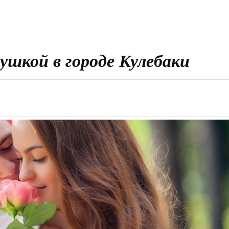
вушкой в городе Кулебаки