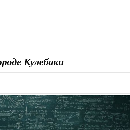
ороде Кулебаки