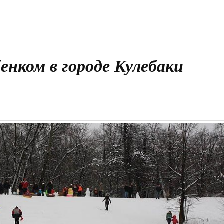
бенком в городе Кулебаки