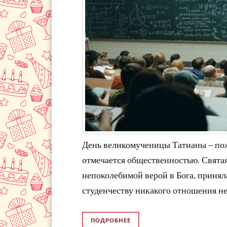
День великомученицы Татианы – по
отмечается общественностью. Святая
непоколебимой верой в Бога, приняла 
студенчеству никакого отношения не
ПОДРОБНЕЕ