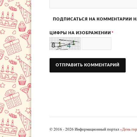
ПОДПИСАТЬСЯ НА КОММЕНТАРИИ Н
ЦИФРЫ НА ИЗОБРАЖЕНИИ
*
© 2016 - 2026 Информационный портал
«День го