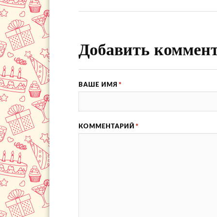
Добавить коммен
ВАШЕ ИМЯ
*
КОММЕНТАРИЙ
*