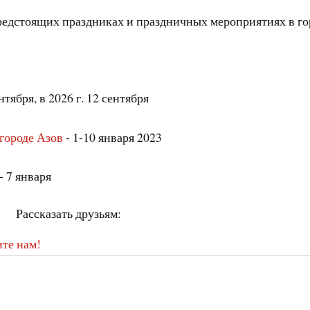
предстоящих праздниках и праздничных мероприятиях в го
нтября, в 2026 г. 12 сентября
 городе Азов
- 1-10 января 2023
- 7 января
Рассказать друзьям:
те нам!