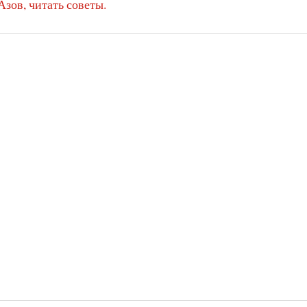
Азов, читать советы.