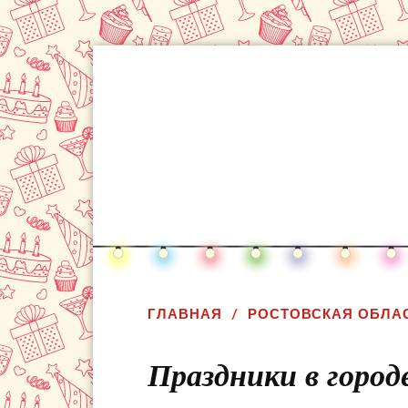
ГЛАВНАЯ
РОСТОВСКАЯ ОБЛА
Праздники в город