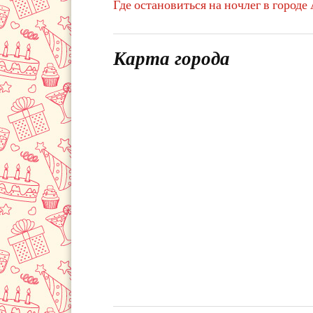
Где остановиться на ночлег в городе 
Карта города