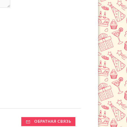
ОБРАТНАЯ СВЯЗЬ