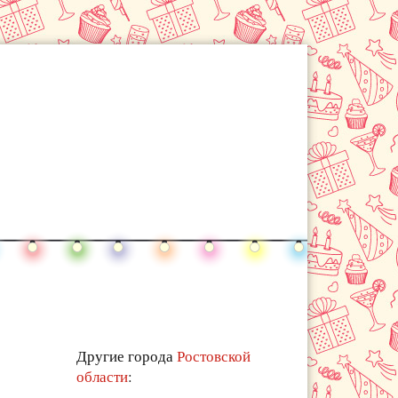
Другие города
Ростовской
области
: