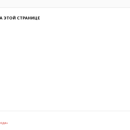
А ЭТОЙ СТРАНИЦЕ
рода»