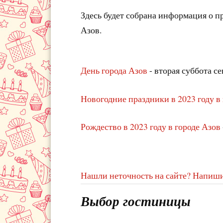
Здесь будет собрана информация о 
Азов.
День города Азов
- вторая суббота се
Новогодние праздники в 2023 году в
Рождество в 2023 году в городе Азов
Нашли неточность на сайте? Напиши
Выбор гостиницы