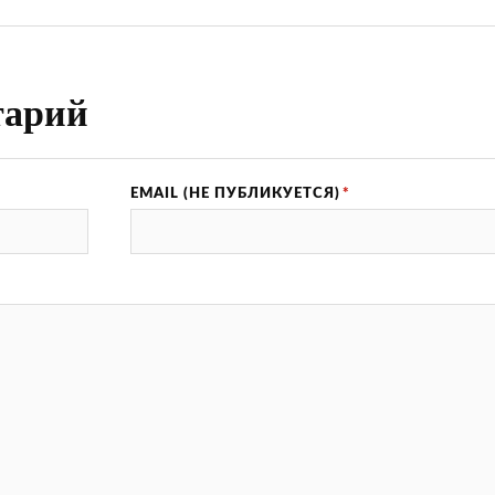
тарий
EMAIL (НЕ ПУБЛИКУЕТСЯ)
*