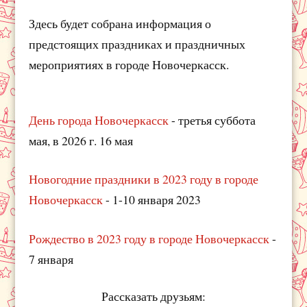
Здесь будет собрана информация о
предстоящих праздниках и праздничных
мероприятиях в городе Новочеркасск.
День города Новочеркасск
- третья суббота
мая, в 2026 г. 16 мая
Новогодние праздники в 2023 году в городе
Новочеркасск
- 1-10 января 2023
Рождество в 2023 году в городе Новочеркасск
-
7 января
Рассказать друзьям: