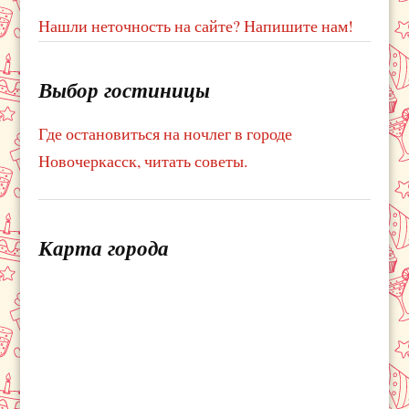
Нашли неточность на сайте? Напишите нам!
Выбор гостиницы
Где остановиться на ночлег в городе
Новочеркасск, читать советы.
Карта города