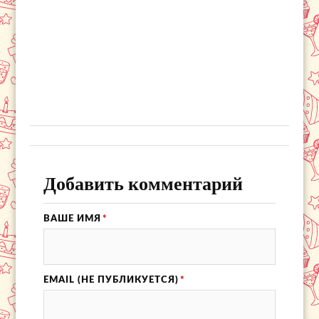
Добавить комментарий
ВАШЕ ИМЯ
*
EMAIL (НЕ ПУБЛИКУЕТСЯ)
*