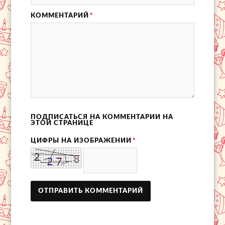
КОММЕНТАРИЙ
*
ПОДПИСАТЬСЯ НА КОММЕНТАРИИ НА
ЭТОЙ СТРАНИЦЕ
ЦИФРЫ НА ИЗОБРАЖЕНИИ
*