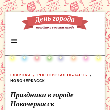
ГЛАВНАЯ
РОСТОВСКАЯ ОБЛАСТЬ
НОВОЧЕРКАССК
Праздники в городе
Новочеркасск