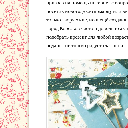
призвав на помощь интернет с вопро
посетив новогоднюю ярмарку или вы
только творческие, но и ещё создаю
Город Корсаков часто и довольно ак
подобрать презент для любой возраст
подарок не только радует глаз, но и г