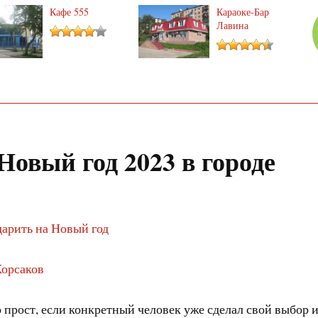
Кафе 555
Караоке-Бар
Лавина
Новый год 2023 в городе
дарить на Новый год
Корсаков
 прост, если конкретный человек уже сделал свой выбор и