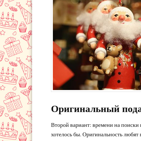
Оригинальный под
Второй вариант: времени на поиски п
хотелось бы. Оригинальность любят п