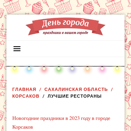
ГЛАВНАЯ
САХАЛИНСКАЯ ОБЛАСТЬ
КОРСАКОВ
ЛУЧШИЕ РЕСТОРАНЫ
Новогодние праздники в 2023 году в городе
Корсаков