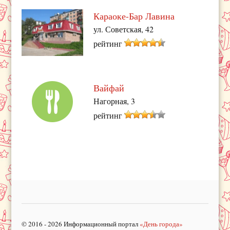
Караоке-Бар Лавина
ул. Советская, 42
рейтинг
Вайфай
Нагорная, 3
рейтинг
© 2016 - 2026 Информационный портал
«День города»