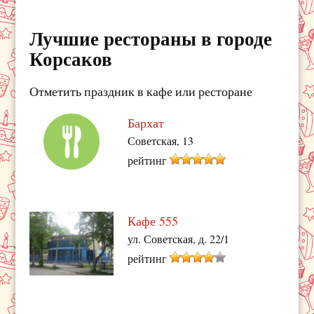
Лучшие рестораны в городе
Корсаков
Отметить праздник в кафе или ресторане
Бархат
Советская, 13
рейтинг
Кафе 555
ул. Советская, д. 22/1
рейтинг