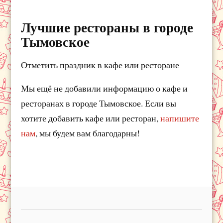
Лучшие рестораны в городе
Тымовское
Отметить праздник в кафе или ресторане
Мы ещё не добавили информацию о кафе и
ресторанах в городе Тымовское. Если вы
хотите добавить кафе или ресторан,
напишите
нам
, мы будем вам благодарны!