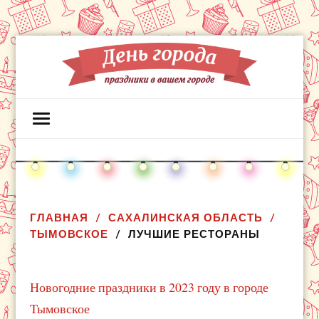
ГЛАВНАЯ
САХАЛИНСКАЯ ОБЛАСТЬ
ТЫМОВСКОЕ
ЛУЧШИЕ РЕСТОРАНЫ
Новогодние праздники в 2023 году в городе
Тымовское