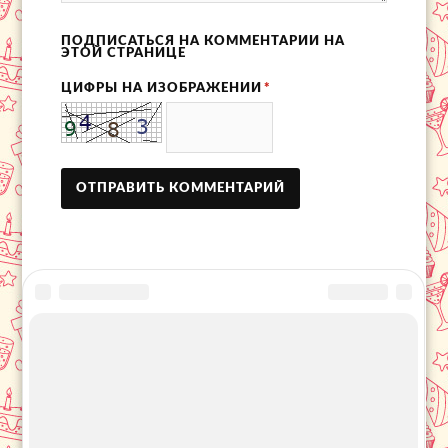
ПОДПИСАТЬСЯ НА КОММЕНТАРИИ НА
ЭТОЙ СТРАНИЦЕ
ЦИФРЫ НА ИЗОБРАЖЕНИИ
*
© 2016 - 2026 Информационный портал
«День города»