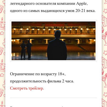
легендарного основателя компании Apple,
одного из самых выдающихся умов 20-21 века.
Ограничение по возрасту 18+,
продолжительность фильма 2 часа.
Смотреть трейлер.