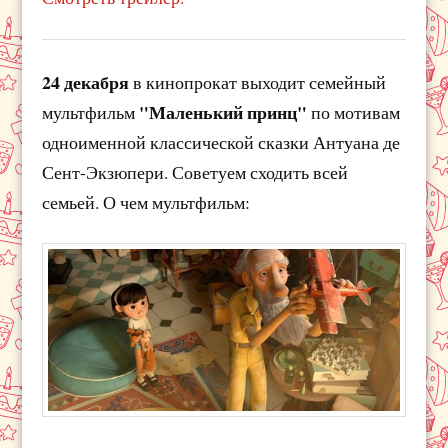
24 декабря
в кинопрокат выходит семейный
"Маленький принц"
мультфильм
по мотивам
одноименной классической сказки Антуана де
Сент-Экзюпери. Советуем сходить всей
семьей. О чем мультфильм: