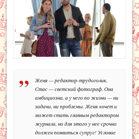
Женя — редактор-трудоголик,
Стас — светский фотограф. Она
амбициозна, а у него по жизни — ни
задачи, ни проблемы. Женя хочет и
может стать главным редактором
журнала, но для этого у нее срочно
должен появиться супруг! Условие