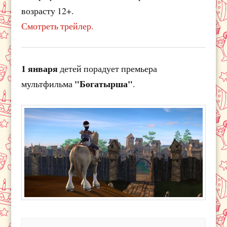
возрасту 12+.
Смотреть трейлер.
1 января
детей порадует премьера
"Богатырша"
мультфильма
.