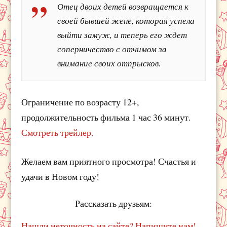
Отец двоих детей возвращается к
своей бывшей жене, которая успела
выйти замуж, и теперь его ждет
соперничество с отчимом за
внимание своих отпрысков.
Ограничение по возрасту 12+,
продолжительность фильма 1 час 36 минут.
Смотреть трейлер.
Желаем вам приятного просмотра! Счастья и
удачи в Новом году!
Рассказать друзьям:
Нашли неточность на сайте? Напишите нам!