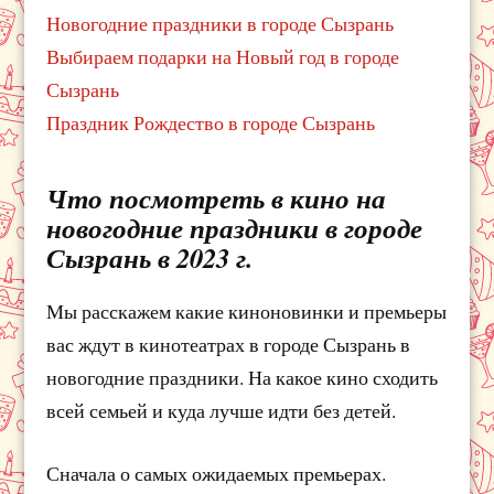
Новогодние праздники в городе Сызрань
Выбираем подарки на Новый год в городе
Сызрань
Праздник Рождество в городе Сызрань
Что посмотреть в кино на
новогодние праздники в городе
Сызрань в 2023 г.
Мы расскажем какие киноновинки и премьеры
вас ждут в кинотеатрах в городе Сызрань в
новогодние праздники. На какое кино сходить
всей семьей и куда лучше идти без детей.
Сначала о самых ожидаемых премьерах.