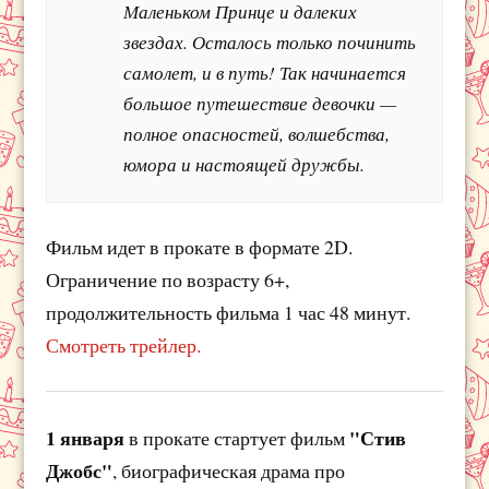
Маленьком Принце и далеких
звездах. Осталось только починить
самолет, и в путь! Так начинается
большое путешествие девочки —
полное опасностей, волшебства,
юмора и настоящей дружбы.
Фильм идет в прокате в формате 2D.
Ограничение по возрасту 6+,
продолжительность фильма 1 час 48 минут.
Смотреть трейлер.
1 января
"Стив
в прокате стартует фильм
Джобс"
, биографическая драма про