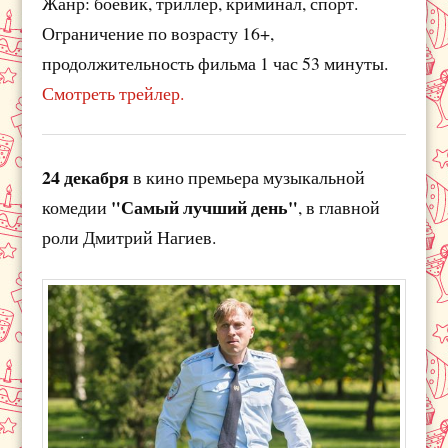
Жанр: боевик, триллер, криминал, спорт.
Ограничение по возрасту 16+,
продолжительность фильма 1 час 53 минуты.
Смотреть трейлер.
24 декабря
в кино премьера музыкальной
"Самый лучший день"
комедии
, в главной
роли Дмитрий Нагиев.