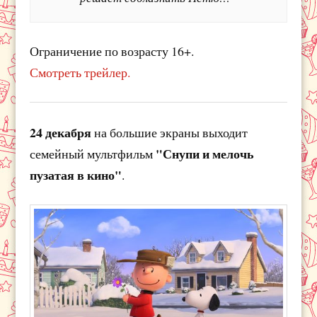
Ограничение по возрасту 16+.
Смотреть трейлер.
24 декабря
на большие экраны выходит
"Снупи и мелочь
семейный мультфильм
пузатая в кино"
.