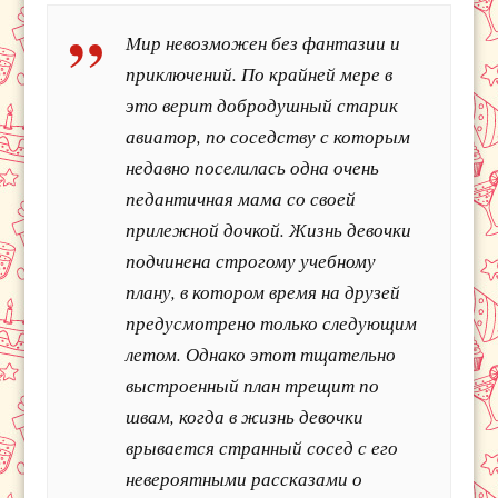
Мир невозможен без фантазии и
приключений. По крайней мере в
это верит добродушный старик
авиатор, по соседству с которым
недавно поселилась одна очень
педантичная мама со своей
прилежной дочкой. Жизнь девочки
подчинена строгому учебному
плану, в котором время на друзей
предусмотрено только следующим
летом. Однако этот тщательно
выстроенный план трещит по
швам, когда в жизнь девочки
врывается странный сосед с его
невероятными рассказами о