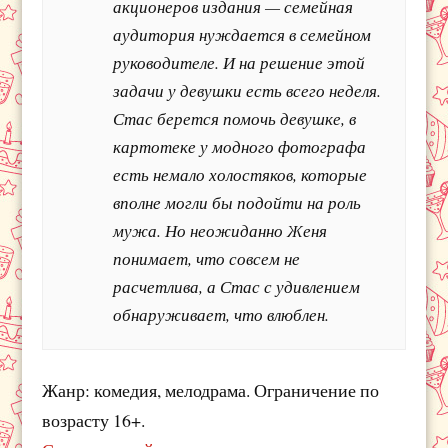
акционеров издания — семейная
аудитория нуждается в семейном
руководителе. И на решение этой
задачи у девушки есть всего неделя.
Стас берется помочь девушке, в
картотеке у модного фотографа
есть немало холостяков, которые
вполне могли бы подойти на роль
мужа. Но неожиданно Женя
понимает, что совсем не
расчетлива, а Стас с удивлением
обнаруживает, что влюблен.
Жанр: комедия, мелодрама. Ограничение по
возрасту 16+.