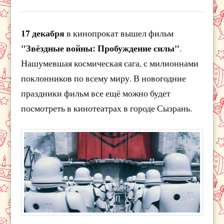
17 декабря
в кинопрокат вышел фильм
"Звёздные войны: Пробуждение силы"
.
Нашумевшая космическая сага, с милионнами
поклонников по всему миру. В новогодние
праздники фильм все ещё можно будет
посмотреть в кинотеатрах в городе Сызрань.