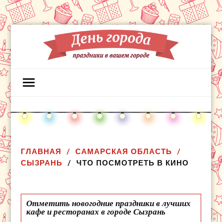
ГЛАВНАЯ
САМАРСКАЯ ОБЛАСТЬ
СЫЗРАНЬ
ЧТО ПОСМОТРЕТЬ В КИНО
Отметить новогодние праздники в лучших
кафе и ресторанах в городе Сызрань