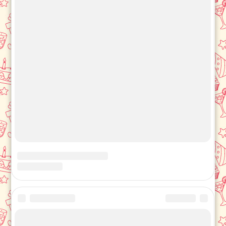
ОБРАТНАЯ СВЯЗЬ