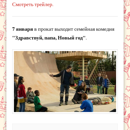
Смотреть трейлер.
7 января
в прокат выходит семейная комедия
"Здравствуй, папа, Новый год"
.