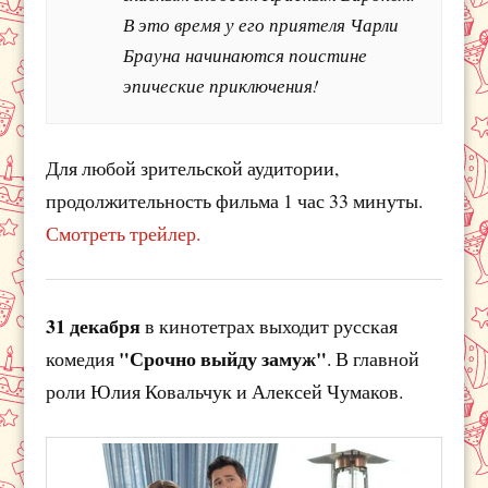
В это время у его приятеля Чарли
Брауна начинаются поистине
эпические приключения!
Для любой зрительской аудитории,
продолжительность фильма 1 час 33 минуты.
Смотреть трейлер.
31 декабря
в кинотетрах выходит русская
"Срочно выйду замуж"
комедия
. В главной
роли Юлия Ковальчук и Алексей Чумаков.