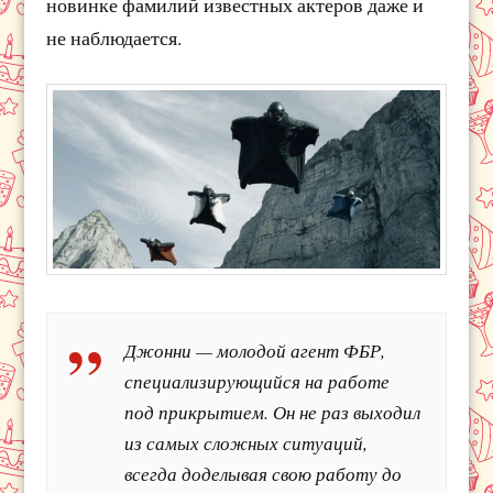
новинке фамилий известных актеров даже и
не наблюдается.
Джонни — молодой агент ФБР,
специализирующийся на работе
под прикрытием. Он не раз выходил
из самых сложных ситуаций,
всегда доделывая свою работу до