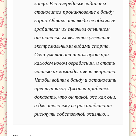
конца. Его очередным заданием
становится проникновение в банду
воров. Однако эти люди не обычные
грабители: их главным отличием
от остальных является увлечение
экстремальными видами спорта.
Свои умения они используют при
каждом новом ограблении, и стать
частью их команды очень непросто.
Чтобы войти в банду и остановить
преступников, Джонни придется
доказать, что он такой же как они,
а для этого ему не раз предстоит
рискнуть собственной жизнью…