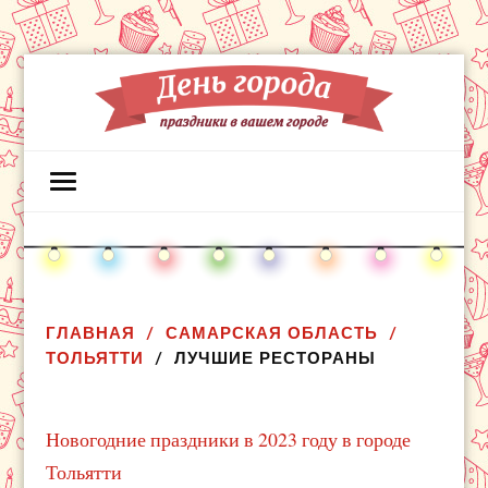
ГЛАВНАЯ
САМАРСКАЯ ОБЛАСТЬ
ТОЛЬЯТТИ
ЛУЧШИЕ РЕСТОРАНЫ
Новогодние праздники в 2023 году в городе
Тольятти