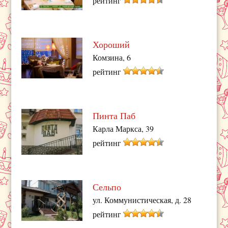
рейтинг
Хороший
Комзина, 6
рейтинг
Пинта Паб
Карла Маркса, 39
рейтинг
Сельпо
ул. Коммунистическая, д. 28
рейтинг