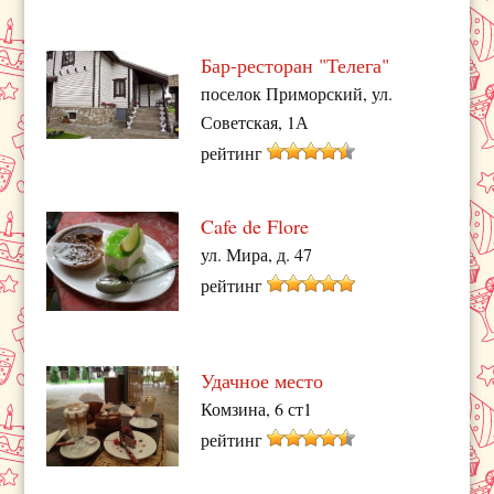
Бар-ресторан "Телега"
поселок Приморский, ул.
Советская, 1А
рейтинг
Cafe de Flore
ул. Мира, д. 47
рейтинг
Удачное место
Комзина, 6 ст1
рейтинг