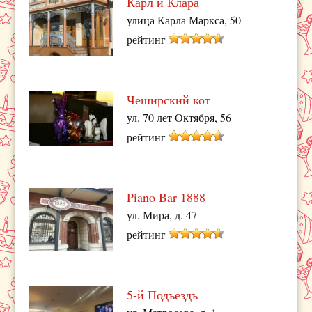
Карл и Клара
улица Карла Маркса, 50
рейтинг
Чеширский кот
ул. 70 лет Октября, 56
рейтинг
Piano Bar 1888
ул. Мира, д. 47
рейтинг
5-й Подъездъ