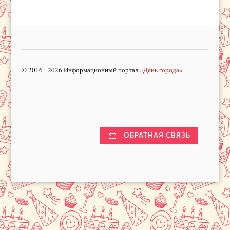
© 2016 - 2026 Информационный портал
«День города»
ОБРАТНАЯ СВЯЗЬ