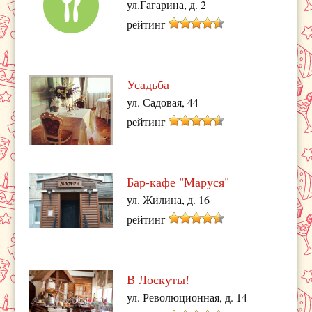
ул.Гагарина, д. 2
рейтинг
Усадьба
ул. Садовая, 44
рейтинг
Бар-кафе "Маруся"
ул. Жилина, д. 16
рейтинг
В Лоскуты!
ул. Революционная, д. 14