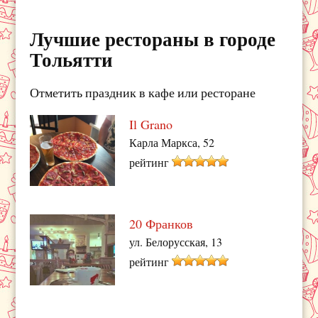
Лучшие рестораны в городе
Тольятти
Отметить праздник в кафе или ресторане
Il Grano
Карла Маркса, 52
рейтинг
20 Франков
ул. Белорусская, 13
рейтинг