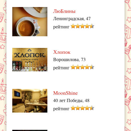
ЛюБлины
Ленинградская, 47
рейтинг
Хлопок
Ворошилова, 73
рейтинг
MoonShine
40 лет Победы, 48
рейтинг