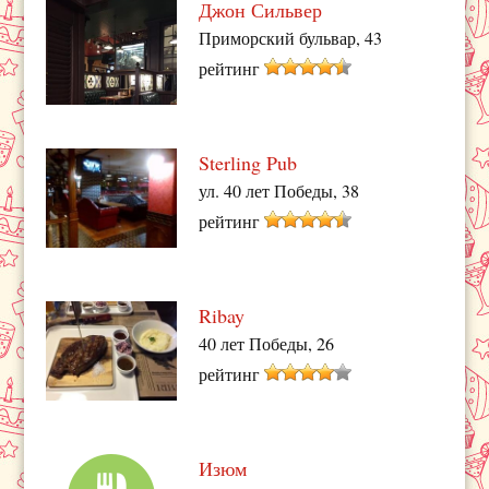
Джон Сильвер
Приморский бульвар, 43
рейтинг
Sterling Pub
ул. 40 лет Победы, 38
рейтинг
Ribay
40 лет Победы, 26
рейтинг
Изюм