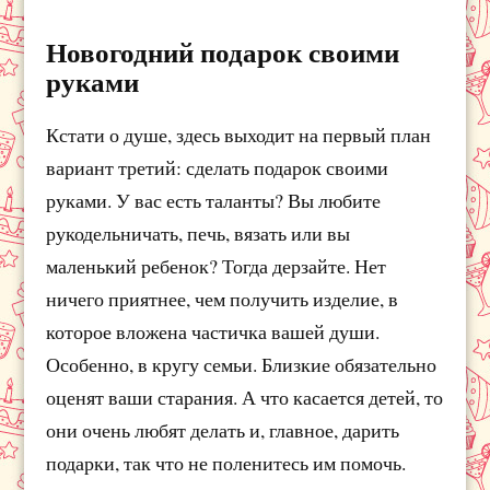
Новогодний подарок своими
руками
Кстати о душе, здесь выходит на первый план
вариант третий: сделать подарок своими
руками. У вас есть таланты? Вы любите
рукодельничать, печь, вязать или вы
маленький ребенок? Тогда дерзайте. Нет
ничего приятнее, чем получить изделие, в
которое вложена частичка вашей души.
Особенно, в кругу семьи. Близкие обязательно
оценят ваши старания. А что касается детей, то
они очень любят делать и, главное, дарить
подарки, так что не поленитесь им помочь.