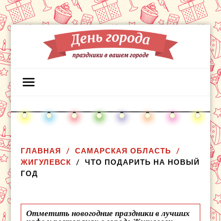
ГЛАВНАЯ
САМАРСКАЯ ОБЛАСТЬ
ЖИГУЛЕВСК
ЧТО ПОДАРИТЬ НА НОВЫЙ
ГОД
Отметить новогодние праздники в лучших