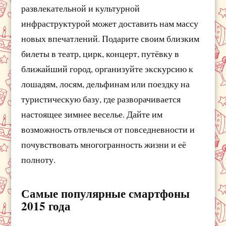
развлекательной и культурной
инфраструктурой может доставить нам массу
новых впечатлений. Подарите своим близким
билеты в театр, цирк, концерт, путёвку в
ближайший город, организуйте экскурсию к
лошадям, лосям, дельфинам или поездку на
туристическую базу, где разворачивается
настоящее зимнее веселье. Дайте им
возможность отвлечься от повседневности и
почувствовать многогранность жизни и её
полноту.
Самые популярные смартфоны
2015 года