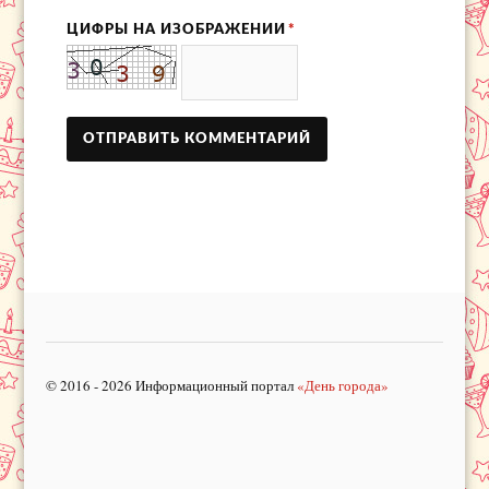
ЦИФРЫ НА ИЗОБРАЖЕНИИ
*
© 2016 - 2026 Информационный портал
«День города»