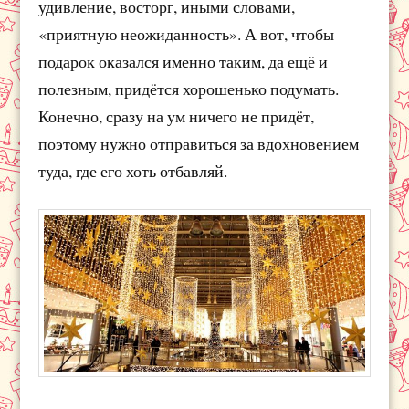
удивление, восторг, иными словами,
«приятную неожиданность». А вот, чтобы
подарок оказался именно таким, да ещё и
полезным, придётся хорошенько подумать.
Конечно, сразу на ум ничего не придёт,
поэтому нужно отправиться за вдохновением
туда, где его хоть отбавляй.