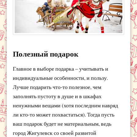
Полезный подарок
Главное в выборе подарка – учитывать и
индивидуальные особенности, и пользу.
Лучше подарить что-то полезное, чем
заполнять пустоту в душе и в шкафах
ненужными вещами (хотя последним навряд
ли кто-то может похвастаться). Тогда пусть
ваш подарок будет не материальным, ведь
город Жигулевск со своей развитой