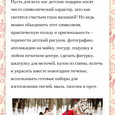
Пусть для всех нас детские подарки носят
чисто символический характер, зато как
светятся счастьем глаза малышей! Но ведь
можно объединить этот символизм,
практическую пользу и оригинальность –
перенести детский рисунок, фотографию,
аппликацию на майку, посуду, подушку в
любом печатном центре, сделать фигурку,
шкатулку для мелочей, кулон из глины, испечь
и украсить вместе новогоднее печенье,
использовать готовые наборы для
изготовления свечей, мыла, тапочек и проч.