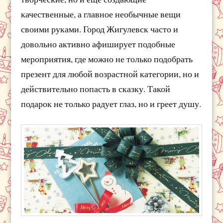
качественные, а главное необычные вещи
своими руками. Город Жигулевск часто и
довольно активно афиширует подобные
мероприятия, где можно не только подобрать
презент для любой возрастной категории, но и
действительно попасть в сказку. Такой
подарок не только радует глаз, но и греет душу.