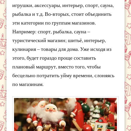
игрушки, аксессуары, интерьер, спорт, сауна,
рыбалка и т.д. Во-вторых, стоит объединить
эти категории по группам магазинов.
Например: спорт, рыбалка, сауна –
туристический магазин; шитьё, интерьер,
кулинария – товары для дома. Уже исходя из
этого, будет гораздо проще составить
плановый маршрут, вместо того, чтобы
бесцельно потратить уйму времени, слоняясь
по магазинам.