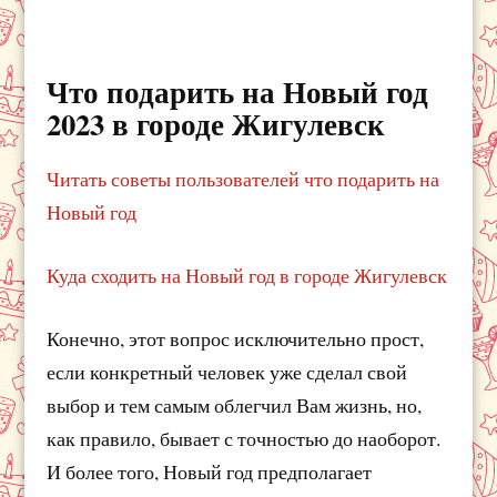
Что подарить на Новый год
2023 в городе Жигулевск
Читать советы пользователей что подарить на
Новый год
Куда сходить на Новый год в городе Жигулевск
Конечно, этот вопрос исключительно прост,
если конкретный человек уже сделал свой
выбор и тем самым облегчил Вам жизнь, но,
как правило, бывает с точностью до наоборот.
И более того, Новый год предполагает