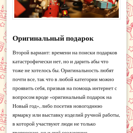
Оригинальный подарок
Второй вариант: времени на поиски подарков
катастрофически нет, но и дарить абы что
тоже не хотелось бы. Оригинальность любят
почти все, так что в любой категории можно
проявить себя, призвав на помощь интернет с
вопросом вроде «оригинальный подарок на
Новый год», либо посетив новогоднюю
ярмарку или выставку изделий ручной работы,
в которой участвуют люди не только
творческие, но и ещё создающие