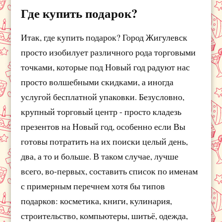
Где купить подарок?
Итак, где купить подарок? Город Жигулевск
просто изобилует различного рода торговыми
точками, которые под Новый год радуют нас
просто волшебными скидками, а иногда
услугой бесплатной упаковки. Безусловно,
крупный торговый центр - просто кладезь
презентов на Новый год, особенно если Вы
готовы потратить на их поиски целый день,
два, а то и больше. В таком случае, лучше
всего, во-первых, составить список по именам
с примерным перечнем хотя бы типов
подарков: косметика, книги, кулинария,
строительство, компьютеры, шитьё, одежда,