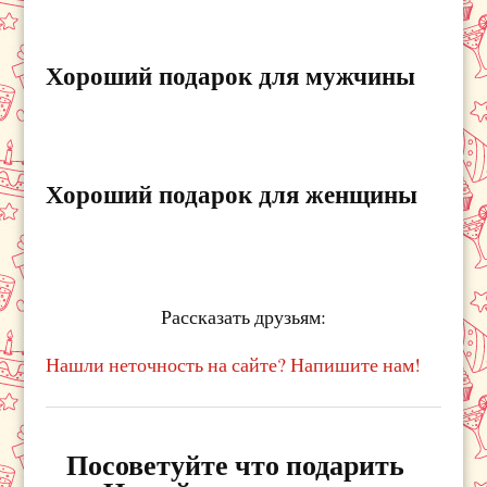
Хороший подарок для мужчины
Хороший подарок для женщины
Рассказать друзьям:
Нашли неточность на сайте? Напишите нам!
Посоветуйте что подарить