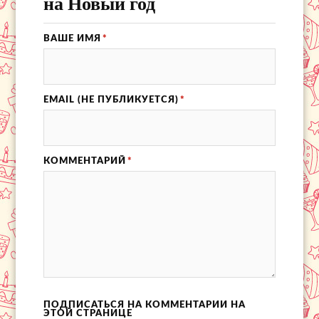
на Новый год
ВАШЕ ИМЯ
*
EMAIL (НЕ ПУБЛИКУЕТСЯ)
*
КОММЕНТАРИЙ
*
ПОДПИСАТЬСЯ НА КОММЕНТАРИИ НА
ЭТОЙ СТРАНИЦЕ