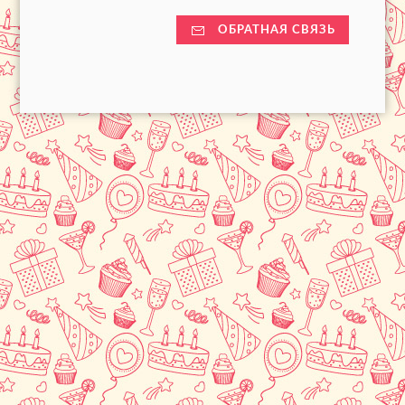
ОБРАТНАЯ СВЯЗЬ