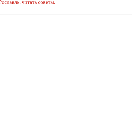
Рославль, читать советы.