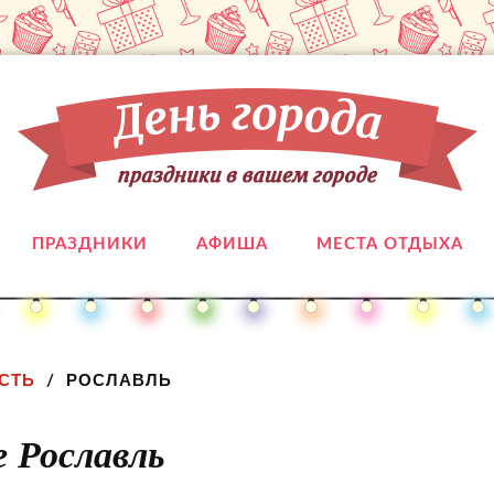
ПРАЗДНИКИ
АФИША
МЕСТА ОТДЫХА
СТЬ
РОСЛАВЛЬ
е Рославль