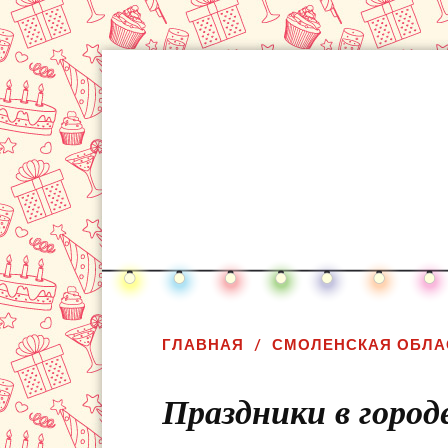
ГЛАВНАЯ
СМОЛЕНСКАЯ ОБЛА
Праздники в город