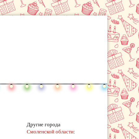
Другие города
Смоленской области
: