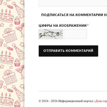
ПОДПИСАТЬСЯ НА КОММЕНТАРИИ Н
ЦИФРЫ НА ИЗОБРАЖЕНИИ
*
© 2016 - 2026 Информационный портал
«День го