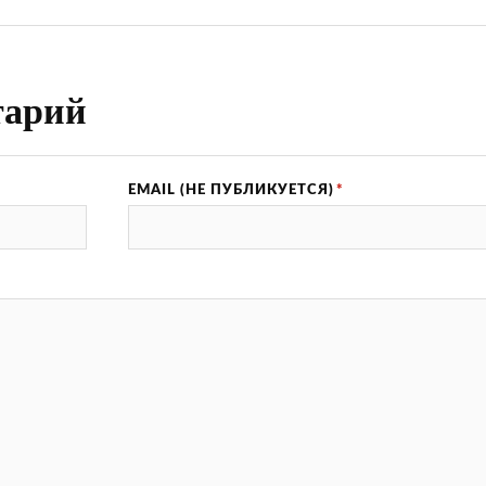
тарий
EMAIL (НЕ ПУБЛИКУЕТСЯ)
*