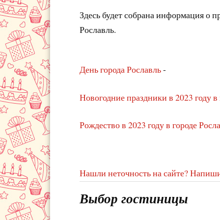
Здесь будет собрана информация о 
Рославль.
День города Рославль
-
Новогодние праздники в 2023 году в
Рождество в 2023 году в городе Росл
Нашли неточность на сайте? Напиши
Выбор гостиницы