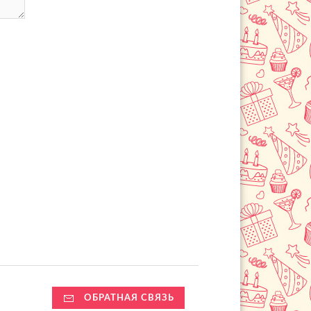
ОБРАТНАЯ СВЯЗЬ