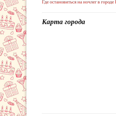
Где остановиться на ночлег в городе 
Карта города