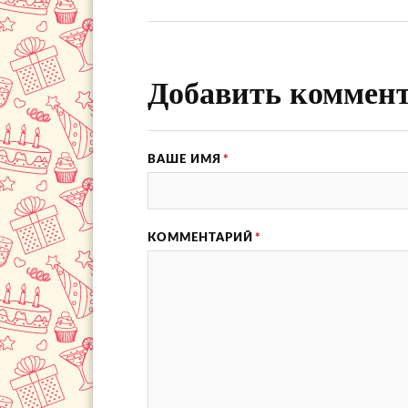
Добавить коммен
ВАШЕ ИМЯ
*
КОММЕНТАРИЙ
*