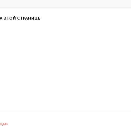
А ЭТОЙ СТРАНИЦЕ
рода»