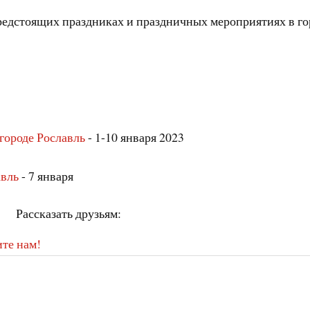
предстоящих праздниках и праздничных мероприятиях в го
 городе Рославль
- 1-10 января 2023
авль
- 7 января
Рассказать друзьям:
те нам!