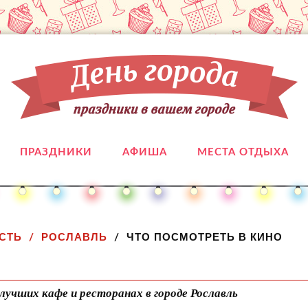
ПРАЗДНИКИ
АФИША
МЕСТА ОТДЫХА
СТЬ
РОСЛАВЛЬ
ЧТО ПОСМОТРЕТЬ В КИНО
лучших кафе и ресторанах в городе Рославль