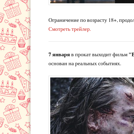
Ограничение по возрасту 18+, продо
Смотреть трейлер.
7 января
"
в прокат выходит фильм
основан на реальных событиях.