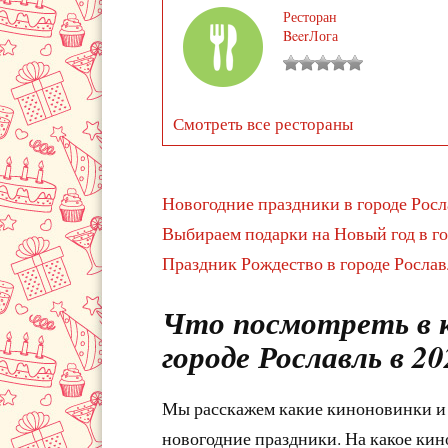
Ресторан
BeerЛога
Смотреть все рестораны
Новогодние праздники в городе Росл
Выбираем подарки на Новый год в го
Праздник Рождество в городе Рослав
Что посмотреть в к
городе Рославль в 20
Мы расскажем какие киноновинки и п
новогодние праздники. На какое кино