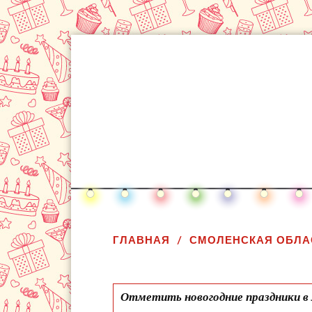
ГЛАВНАЯ
СМОЛЕНСКАЯ ОБЛА
Отметить новогодние праздники в 