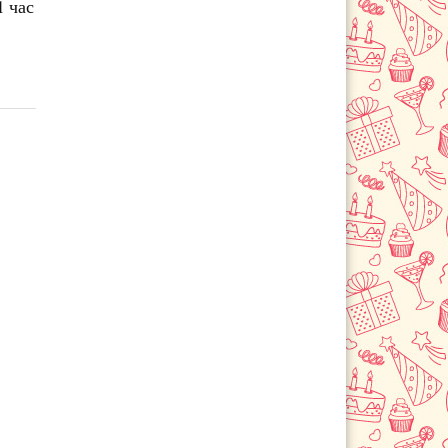
1 час