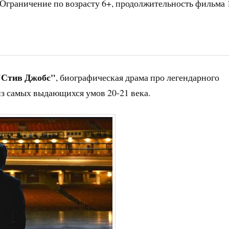
 Ограничение по возрасту 6+, продолжительность фильма 
"Стив Джобс"
, биографическая драма про легендарного
из самых выдающихся умов 20-21 века.