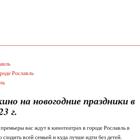
авль
роде Рославль
ль
ино на новогодние праздники в
23 г.
ремьеры вас ждут в кинотеатрах в городе Рославль в
 сходить всей семьей и куда лучше идти без детей.