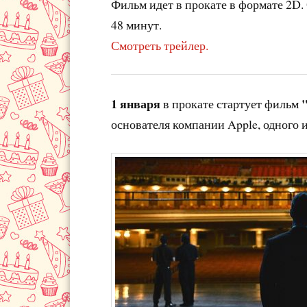
Фильм идет в прокате в формате 2D.
48 минут.
Смотреть трейлер.
1 января
в прокате стартует фильм
основателя компании Apple, одного 