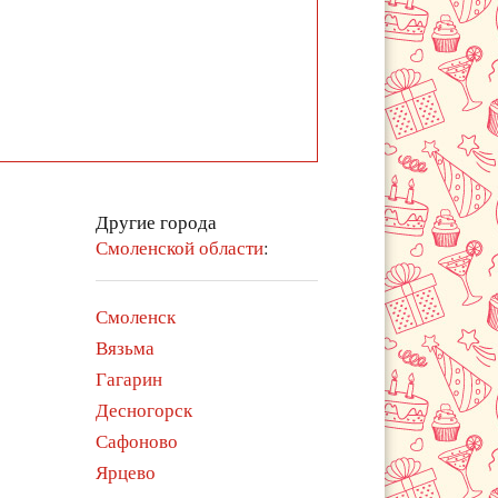
Другие города
Смоленской области
:
Смоленск
Вязьма
Гагарин
Десногорск
Сафоново
Ярцево