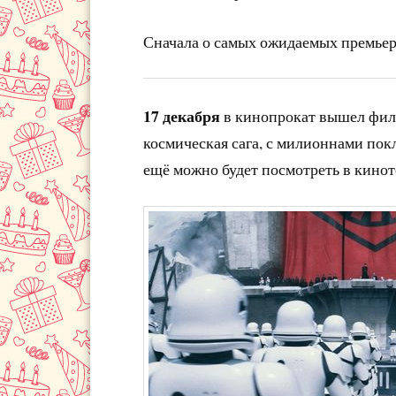
Сначала о самых ожидаемых премьер
17 декабря
в кинопрокат вышел фи
космическая сага, с милионнами пок
ещё можно будет посмотреть в киноте