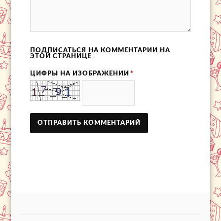
ПОДПИСАТЬСЯ НА КОММЕНТАРИИ НА
ЭТОЙ СТРАНИЦЕ
ЦИФРЫ НА ИЗОБРАЖЕНИИ
*