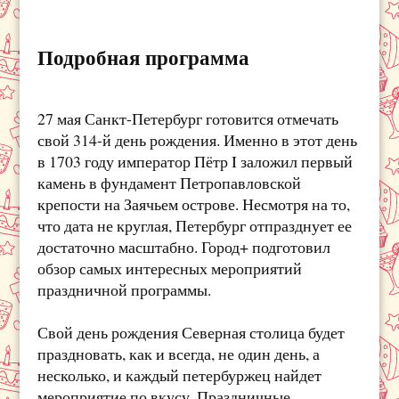
Подробная программа
27 мая Санкт-Петербург готовится отмечать
свой 314-й день рождения. Именно в этот день
в 1703 году император Пётр I заложил первый
камень в фундамент Петропавловской
крепости на Заячьем острове. Несмотря на то,
что дата не круглая, Петербург отпразднует ее
достаточно масштабно. Город+ подготовил
обзор самых интересных мероприятий
праздничной программы.
Свой день рождения Северная столица будет
праздновать, как и всегда, не один день, а
несколько, и каждый петербуржец найдет
мероприятие по вкусу. Праздничные