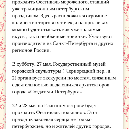
проходить Фестиваль мороженого, ставший
уже традиционным петербургским
праздником. Здесь расположится огромное
количество торговых точек, а на прилавках
можно будет отыскать как уже знакомые
вкусы, так и необычные новинки. Участвуют
производители из Санкт-Петербурга и других
регионов России.
В субботу, 27 мая, Государственный музей
городской скульптуры ( Чернорецкий пер., д.
2) организует экскурсии по местам, связанным
с деятельностью выдающихся архитекторов
города «Создатели Петербурга».
27 и 28 мая на Елагином острове будет
проходить Фестиваль тюльпанов. Этот
праздник завоевал сердца не только
петербуржцев, но и жителей других городов.