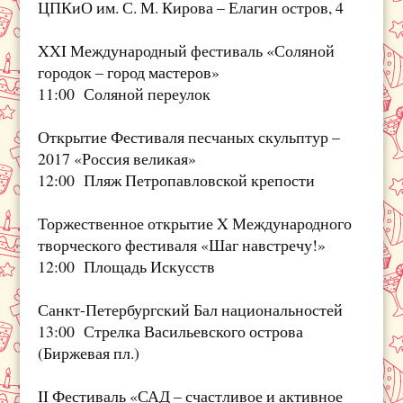
ЦПКиО им. С. М. Кирова – Елагин остров, 4
XXI Международный фестиваль «Соляной
городок – город мастеров»
11:00 Соляной переулок
Открытие Фестиваля песчаных скульптур –
2017 «Россия великая»
12:00 Пляж Петропавловской крепости
Торжественное открытие X Международного
творческого фестиваля «Шаг навстречу!»
12:00 Площадь Искусств
Санкт-Петербургский Бал национальностей
13:00 Стрелка Васильевского острова
(Биржевая пл.)
II Фестиваль «САД – счастливое и активное