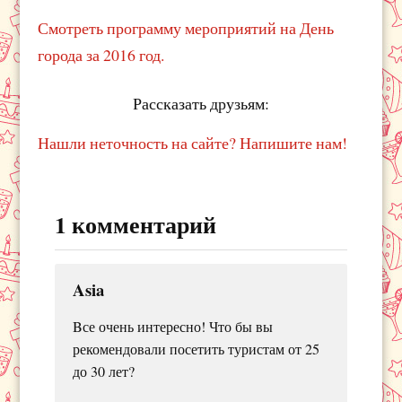
Смотреть программу мероприятий на День
города за 2016 год.
Рассказать друзьям:
Нашли неточность на сайте? Напишите нам!
1 комментарий
Asia
Bсе очень интересно! Что бы вы
рекомендовали посетить туристам от 25
до 30 лет?