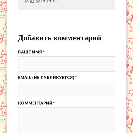
10.04.2017 17:51
Добавить комментарий
ВАШЕ ИМЯ
*
EMAIL (НЕ ПУБЛИКУЕТСЯ)
*
КОММЕНТАРИЙ
*