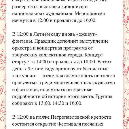
развернётся выставка живописи и
национальных художников. Мероприятия
начнутся в 12:00 и продлятся до 16:00.
В 12:00 в Летнем саду вновь «оживут»
фонтаны. Праздник дополнит выступление
оркестра и концертная программа от
творческих коллективов города. Концерт
стартует в 14:00 и продлится до 18:00. В этот
день в Летнем саду организуют бесплатные
экскурсии — отличная возможность не только
прогуляться среди многочисленных скульптур
и фонтанов, но и узнать интересные
подробности об истории этого места. Группы
собирают в 13:00, 14:30 и 16:00.
В 12:00 на пляже Петропавловской крепости
состоится открытие Фестиваля песчаных