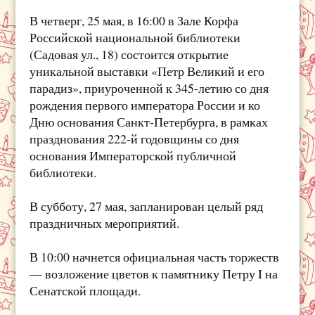
В четверг, 25 мая, в 16:00 в Зале Корфа
Российской национальной библиотеки
(Садовая ул., 18) состоится открытие
уникальной выставки «Петр Великий и его
парадиз», приуроченной к 345-летию со дня
рождения первого императора России и ко
Дню основания Санкт-Петербурга, в рамках
празднования 222-й годовщины со дня
основания Императорской публичной
библиотеки.
В субботу, 27 мая, запланирован целый ряд
праздничных мероприятий.
В 10:00 начнется официальная часть торжеств
— возложение цветов к памятнику Петру I на
Сенатской площади.