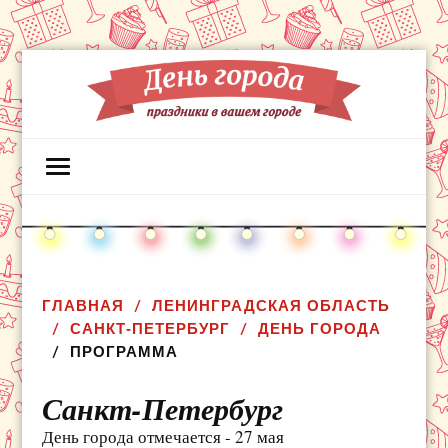
ГЛАВНАЯ
ЛЕНИНГРАДСКАЯ ОБЛАСТЬ
САНКТ-ПЕТЕРБУРГ
ДЕНЬ ГОРОДА
ПРОГРАММА
Санкт-Петербург
День города отмечается - 27 мая