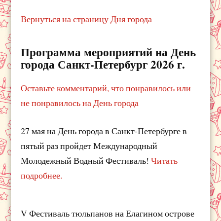
Вернуться на страницу Дня города
Программа мероприятий на День
города Санкт-Петербург 2026 г.
Оставьте комментарий, что понравилось или
не понравилось на День города
27 мая на День города в Санкт-Петербурге в
пятый раз пройдет Международный
Молодежный Водный Фестиваль!
Читать
подробнее.
V Фестиваль тюльпанов на Елагином острове