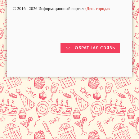
© 2016 - 2026 Информационный портал
«День города»
ОБРАТНАЯ СВЯЗЬ