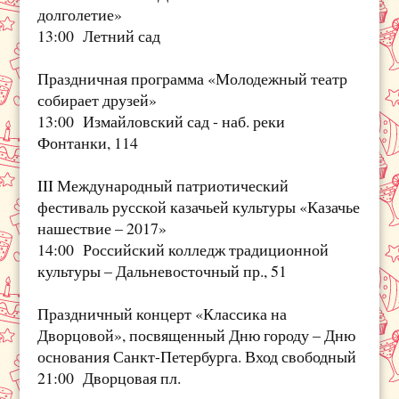
долголетие»
13:00 Летний сад
Праздничная программа «Молодежный театр
собирает друзей»
13:00 Измайловский сад - наб. реки
Фонтанки, 114
III Международный патриотический
фестиваль русской казачьей культуры «Казачье
нашествие – 2017»
14:00 Российский колледж традиционной
культуры – Дальневосточный пр., 51
Праздничный концерт «Классика на
Дворцовой», посвященный Дню городу – Дню
основания Санкт-Петербурга. Вход свободный
21:00 Дворцовая пл.