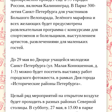
России, включая Калининград. В Парке 300-
летия Санкт-Петербурга для участников
Большого Велопарада, Зелёного марафона и
всех желающих будет предусмотрена
развлекательная программа с конкурсами для
спортсменов и болельщиков, выступлением
артистов, развлечениями для маленьких
гостей.
До 29 мая во Дворце учащейся молодежи
Санкт-Петербурга (ул. Малая Конюшенная, д.
1-3) можно будет посетить выставку работ
городского фотоквеста, в рамках Дня города
«Исторические районы Петербурга».
Целый ряд мероприятий на открытом воздухе
будет проходить в разных районах Северной
столицы. В субботу, 27 мая, в 15.00 в парке