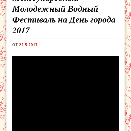
Молодежный Водный
Фестиваль на День города
2017
ОТ
22.5.2017