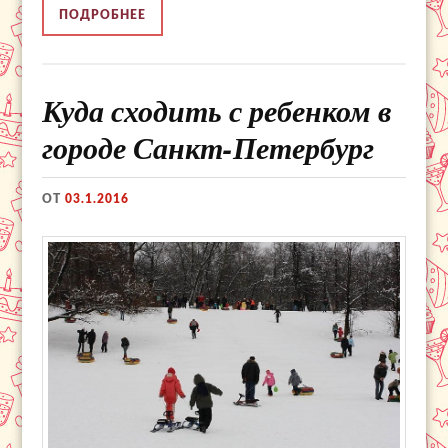
ПОДРОБНЕЕ
Куда сходить с ребенком в
городе Санкт-Петербург
ОТ
03.1.2016