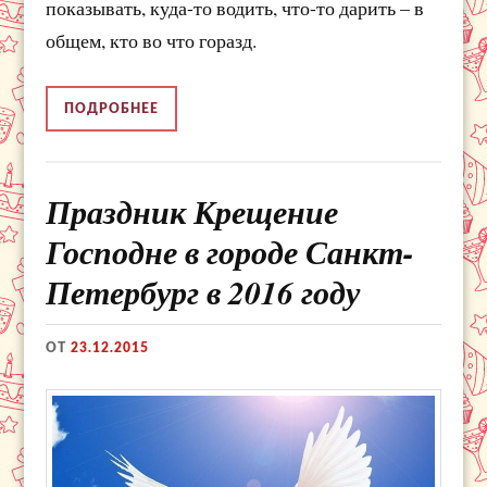
показывать, куда-то водить, что-то дарить – в
общем, кто во что горазд.
ПОДРОБНЕЕ
Праздник Крещение
Господне в городе Санкт-
Петербург в 2016 году
ОТ
23.12.2015