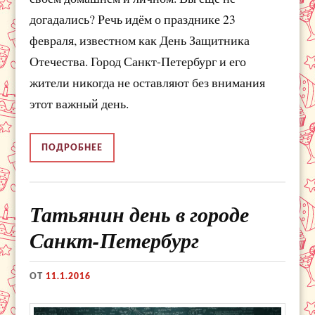
догадались? Речь идём о празднике 23
февраля, известном как День Защитника
Отечества. Город Санкт-Петербург и его
жители никогда не оставляют без внимания
этот важный день.
ПОДРОБНЕЕ
Татьянин день в городе
Санкт-Петербург
ОТ
11.1.2016