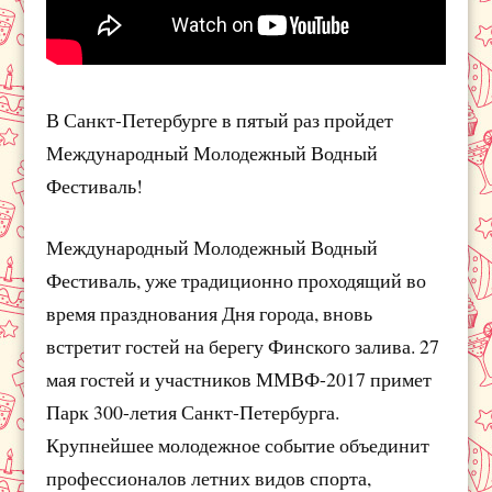
В Санкт-Петербурге в пятый раз пройдет
Международный Молодежный Водный
Фестиваль!
Международный Молодежный Водный
Фестиваль, уже традиционно проходящий во
время празднования Дня города, вновь
встретит гостей на берегу Финского залива. 27
мая гостей и участников ММВФ-2017 примет
Парк 300-летия Санкт-Петербурга.
Крупнейшее молодежное событие объединит
профессионалов летних видов спорта,