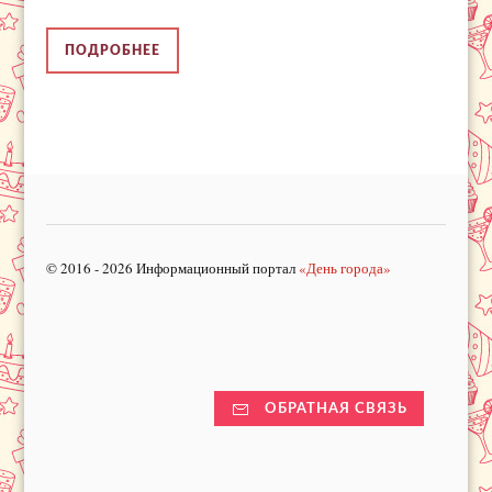
ПОДРОБНЕЕ
© 2016 - 2026 Информационный портал
«День города»
ОБРАТНАЯ СВЯЗЬ