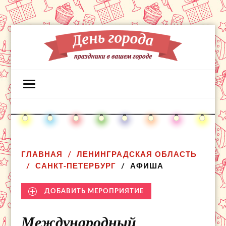
ГЛАВНАЯ
ЛЕНИНГРАДСКАЯ ОБЛАСТЬ
САНКТ-ПЕТЕРБУРГ
АФИША
ДОБАВИТЬ МЕРОПРИЯТИЕ
Международный