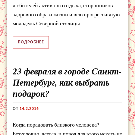
любителей активного отдыха, сторонников
здорового образа жизни и всю прогрессивную
молодежь Северной столицы.
ПОДРОБНЕЕ
23 февраля в городе Санкт-
Петербург, как выбрать
подарок?
ОТ
14.2.2016
Когда порадовать близкого человека?
Безусловно, всегда, и повод для этого искать не