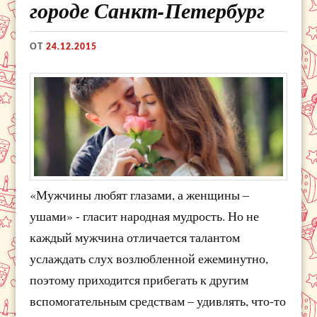
городе Санкт-Петербург
ОТ
24.12.2015
«Мужчины любят глазами, а женщины –
ушами» - гласит народная мудрость. Но не
каждый мужчина отличается талантом
услаждать слух возлюбленной ежеминутно,
поэтому приходится прибегать к другим
вспомогательным средствам – удивлять, что-то