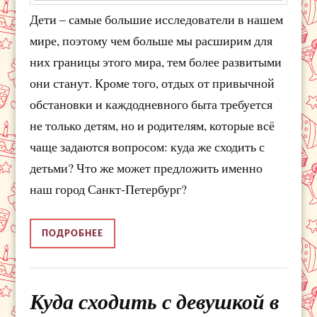
Дети – самые большие исследователи в нашем
мире, поэтому чем больше мы расширим для
них границы этого мира, тем более развитыми
они станут. Кроме того, отдых от привычной
обстановки и каждодневного быта требуется
не только детям, но и родителям, которые всё
чаще задаются вопросом: куда же сходить с
детьми? Что же может предложить именно
наш город Санкт-Петербург?
ПОДРОБНЕЕ
Куда сходить с девушкой в