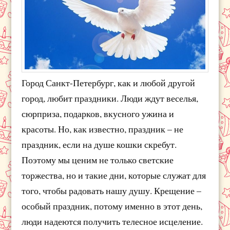
Город Санкт-Петербург, как и любой другой
город, любит праздники. Люди ждут веселья,
сюрприза, подарков, вкусного ужина и
красоты. Но, как известно, праздник – не
праздник, если на душе кошки скребут.
Поэтому мы ценим не только светские
торжества, но и такие дни, которые служат для
того, чтобы радовать нашу душу. Крещение –
особый праздник, потому именно в этот день,
люди надеются получить телесное исцеление.