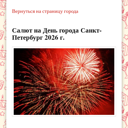
Вернуться на страницу города
Салют на День города Санкт-
Петербург 2026 г.