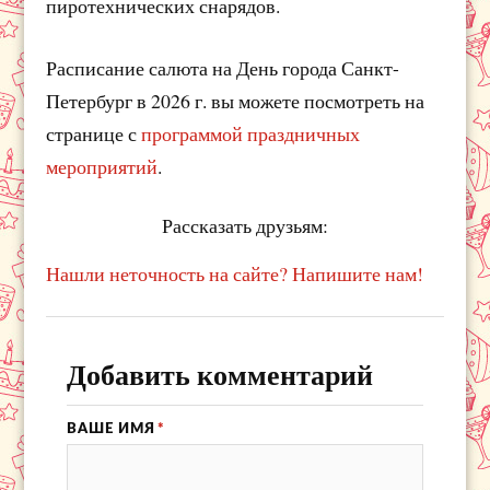
пиротехнических снарядов.
Расписание салюта на День города Санкт-
Петербург в 2026 г. вы можете посмотреть на
странице с
программой праздничных
мероприятий
.
Рассказать друзьям:
Нашли неточность на сайте? Напишите нам!
Добавить комментарий
ВАШЕ ИМЯ
*