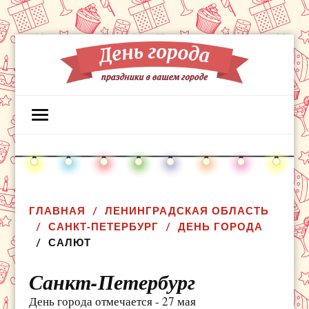
ГЛАВНАЯ
ЛЕНИНГРАДСКАЯ ОБЛАСТЬ
САНКТ-ПЕТЕРБУРГ
ДЕНЬ ГОРОДА
САЛЮТ
Санкт-Петербург
День города отмечается - 27 мая