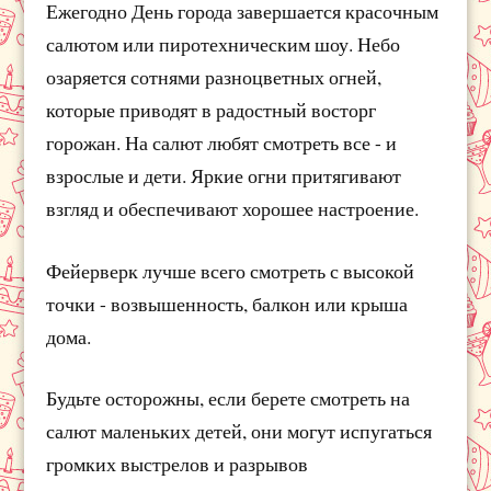
Ежегодно День города завершается красочным
салютом или пиротехническим шоу. Небо
озаряется сотнями разноцветных огней,
которые приводят в радостный восторг
горожан. На салют любят смотреть все - и
взрослые и дети. Яркие огни притягивают
взгляд и обеспечивают хорошее настроение.
Фейерверк лучше всего смотреть с высокой
точки - возвышенность, балкон или крыша
дома.
Будьте осторожны, если берете смотреть на
салют маленьких детей, они могут испугаться
громких выстрелов и разрывов