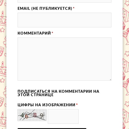
EMAIL (НЕ ПУБЛИКУЕТСЯ)
*
КОММЕНТАРИЙ
*
ПОДПИСАТЬСЯ НА КОММЕНТАРИИ НА
ЭТОЙ СТРАНИЦЕ
ЦИФРЫ НА ИЗОБРАЖЕНИИ
*