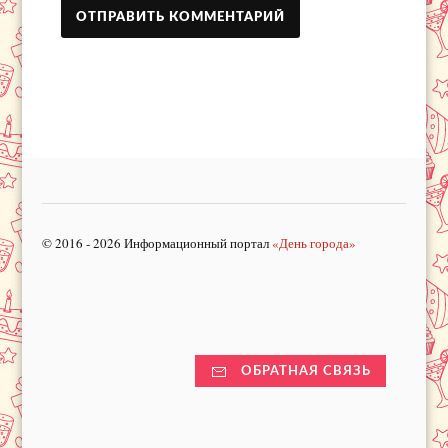
© 2016 - 2026 Информационный портал
«День города»
ОБРАТНАЯ СВЯЗЬ