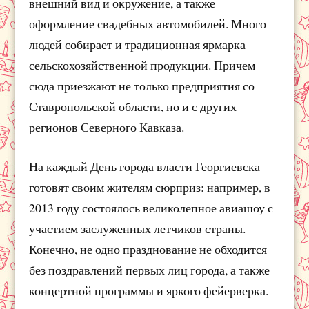
внешний вид и окружение, а также
оформление свадебных автомобилей. Много
людей собирает и традиционная ярмарка
сельскохозяйственной продукции. Причем
сюда приезжают не только предприятия со
Ставропольской области, но и с других
регионов Северного Кавказа.
На каждый День города власти Георгиевска
готовят своим жителям сюрприз: например, в
2013 году состоялось великолепное авиашоу с
участием заслуженных летчиков страны.
Конечно, не одно празднование не обходится
без поздравлений первых лиц города, а также
концертной программы и яркого фейерверка.