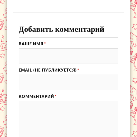
Добавить комментарий
ВАШЕ ИМЯ
*
EMAIL (НЕ ПУБЛИКУЕТСЯ)
*
КОММЕНТАРИЙ
*