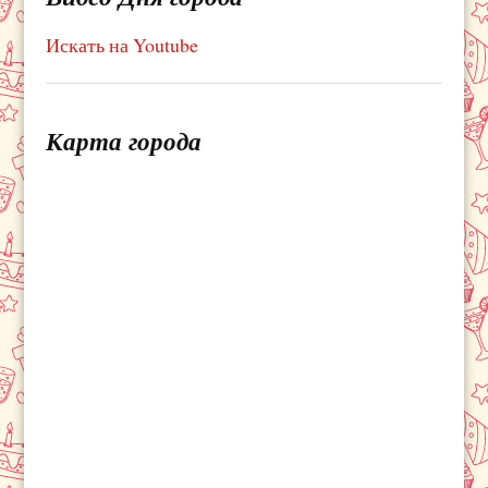
Искать на Youtube
Карта города