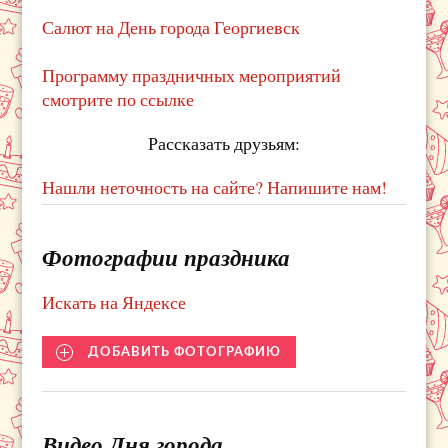
Салют на День города Георгиевск
Программу праздничных мероприятий
смотрите по ссылке
Рассказать друзьям:
Нашли неточность на сайте? Напишите нам!
Фотографии праздника
Искать на Яндексе
ДОБАВИТЬ ФОТОГРАФИЮ
Видео Дня города