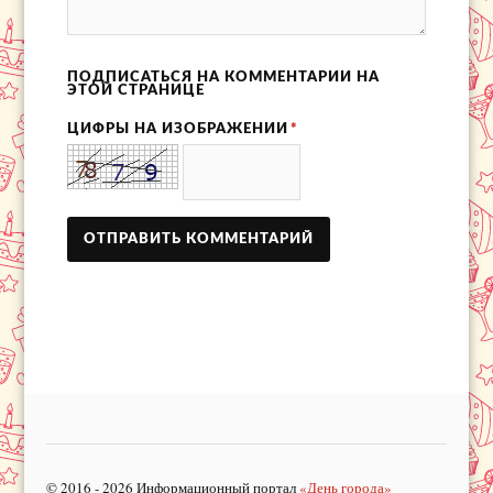
ПОДПИСАТЬСЯ НА КОММЕНТАРИИ НА
ЭТОЙ СТРАНИЦЕ
ЦИФРЫ НА ИЗОБРАЖЕНИИ
*
© 2016 - 2026 Информационный портал
«День города»