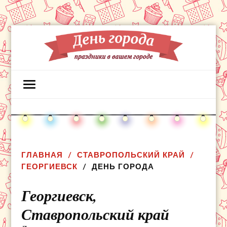
ГЛАВНАЯ
СТАВРОПОЛЬСКИЙ КРАЙ
ГЕОРГИЕВСК
ДЕНЬ ГОРОДА
Георгиевск,
Ставропольский край