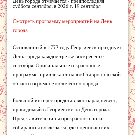
День города отмечается - предпоследняя
суббота сентября, в 2026 г. 19 сентября
Смотреть программу мероприятий на День
города
Основанный в 1777 году Георгиевск празднует
День города каждое третье воскресенье
сентября. Оригинальные и красочные
программы привлекают на юг Ставропольской
области огромное количество народа.
Большой интерес представляет парад невест,
проводимый в Геориевске на День города.
Представительницы прекрасного пола
собираются возле загса, где оценивают их