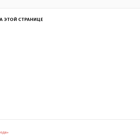
А ЭТОЙ СТРАНИЦЕ
рода»