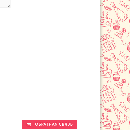
ОБРАТНАЯ СВЯЗЬ