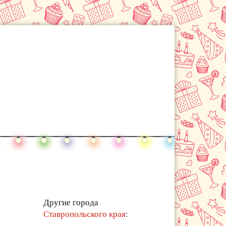
Другие города
Ставропольского края
: