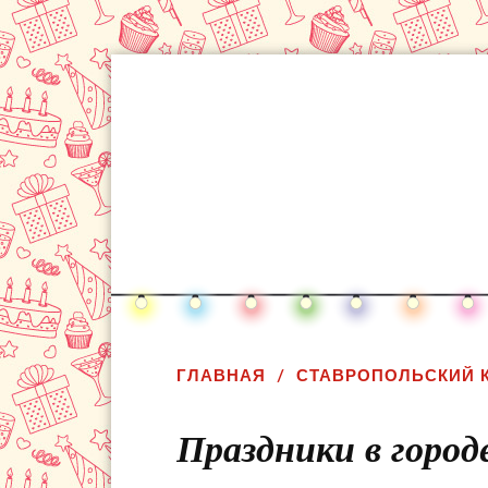
ГЛАВНАЯ
СТАВРОПОЛЬСКИЙ 
Праздники в город