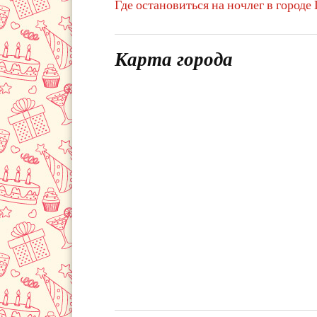
Где остановиться на ночлег в городе 
Карта города