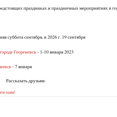
предстоящих праздниках и праздничных мероприятиях в го
яя суббота сентября, в 2026 г. 19 сентября
 городе Георгиевск
- 1-10 января 2023
гиевск
- 7 января
Рассказать друзьям:
те нам!