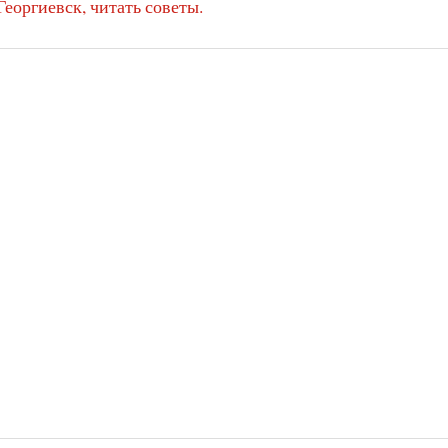
Георгиевск, читать советы.