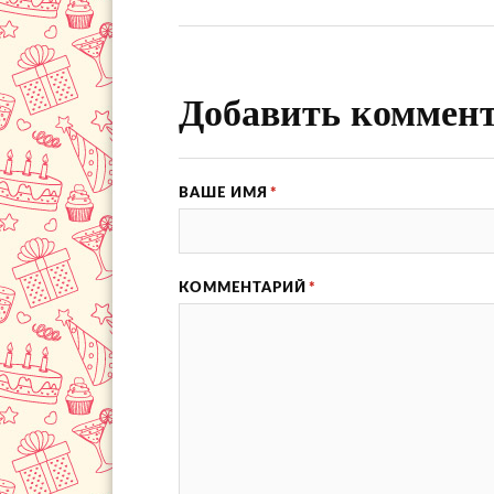
Добавить коммен
ВАШЕ ИМЯ
*
КОММЕНТАРИЙ
*