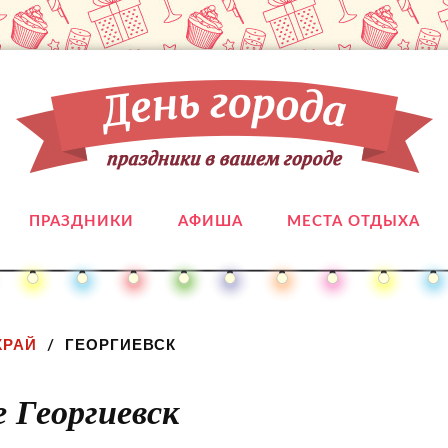
ПРАЗДНИКИ
АФИША
МЕСТА ОТДЫХА
КРАЙ
ГЕОРГИЕВСК
е Георгиевск