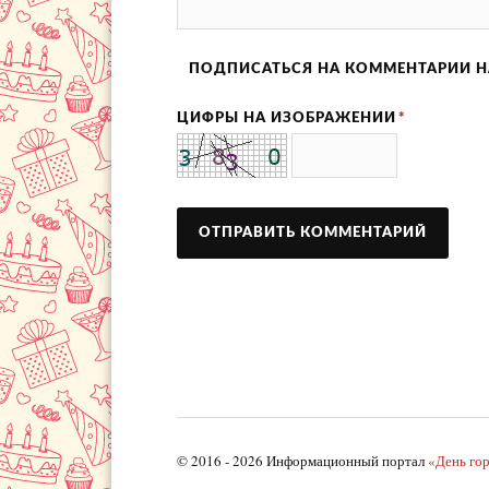
ПОДПИСАТЬСЯ НА КОММЕНТАРИИ Н
ЦИФРЫ НА ИЗОБРАЖЕНИИ
*
© 2016 - 2026 Информационный портал
«День го