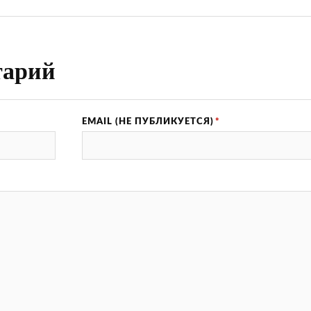
тарий
EMAIL (НЕ ПУБЛИКУЕТСЯ)
*