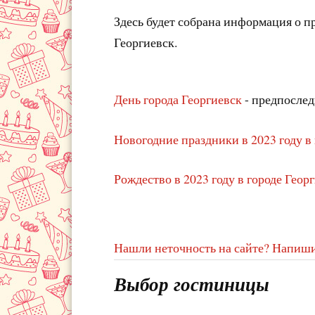
Здесь будет собрана информация о 
Георгиевск.
День города Георгиевск
- предпоследн
Новогодние праздники в 2023 году в
Рождество в 2023 году в городе Геор
Нашли неточность на сайте? Напиши
Выбор гостиницы