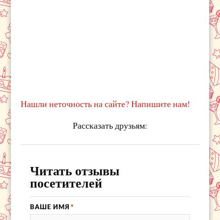
Нашли неточность на сайте? Напишите нам!
Рассказать друзьям:
Читать отзывы
посетителей
ВАШЕ ИМЯ
*