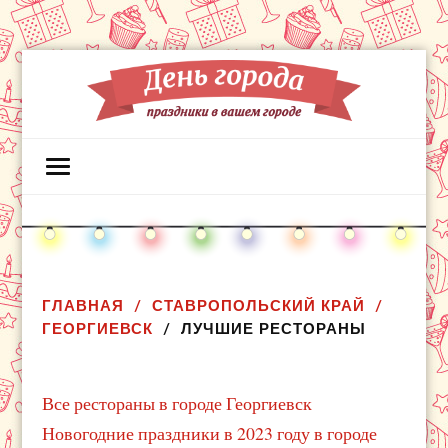
ГЛАВНАЯ
СТАВРОПОЛЬСКИЙ КРАЙ
ГЕОРГИЕВСК
ЛУЧШИЕ РЕСТОРАНЫ
Все рестораны в городе Георгиевск
Новогодние праздники в 2023 году в городе