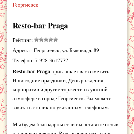
Георгиевск
Resto-bar Praga
Рейтинг:
Адрес: г. Георгиевск, ул. Быкова, д. 89
Телефон: 7-928-3617777
Resto-bar Praga
приглашает вас отметить
Новогодние праздники, День рождения,
корпоратив и другие торжества в уютной
атмосфере в городе Георгиевск. Вы можете
заказать столик по указанным телефонам.
Мы будем благодарны если вы оставите отзыв
о нашем заведении. Рады выслушать ваши