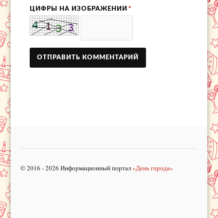
ЦИФРЫ НА ИЗОБРАЖЕНИИ
*
© 2016 - 2026 Информационный портал
«День города»