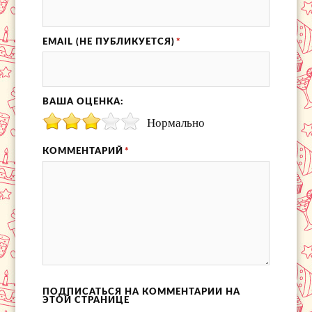
EMAIL (НЕ ПУБЛИКУЕТСЯ)
*
ВАША ОЦЕНКА:
Нормально
КОММЕНТАРИЙ
*
ПОДПИСАТЬСЯ НА КОММЕНТАРИИ НА
ЭТОЙ СТРАНИЦЕ