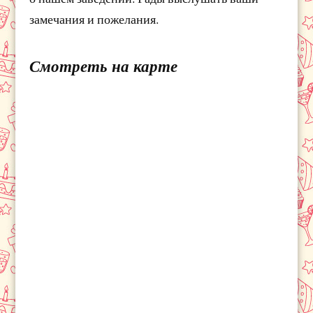
замечания и пожелания.
Смотреть на карте