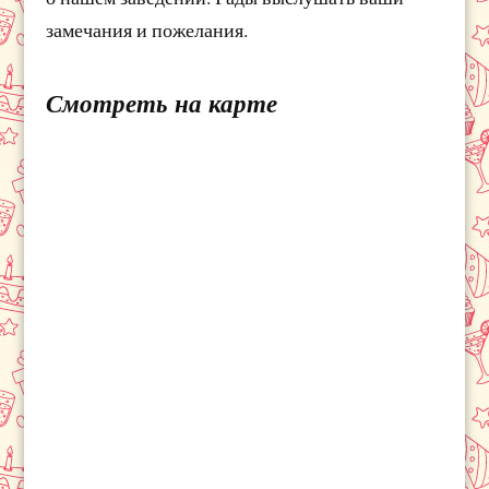
замечания и пожелания.
Смотреть на карте