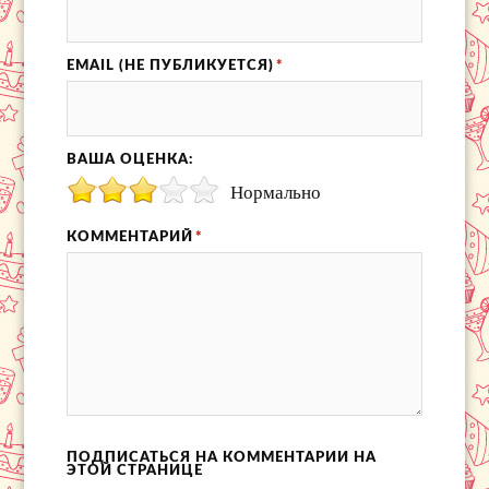
EMAIL (НЕ ПУБЛИКУЕТСЯ)
*
ВАША ОЦЕНКА:
Нормально
КОММЕНТАРИЙ
*
ПОДПИСАТЬСЯ НА КОММЕНТАРИИ НА
ЭТОЙ СТРАНИЦЕ