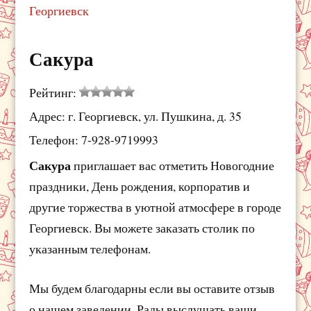
Георгиевск
Сакура
Рейтинг:
Адрес: г. Георгиевск, ул. Пушкина, д. 35
Телефон: 7-928-9719993
Сакура
приглашает вас отметить Новогодние
праздники, День рождения, корпоратив и
другие торжества в уютной атмосфере в городе
Георгиевск. Вы можете заказать столик по
указанным телефонам.
Мы будем благодарны если вы оставите отзыв
о нашем заведении. Рады выслушать ваши