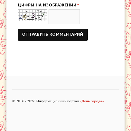
ЦИФРЫ НА ИЗОБРАЖЕНИИ
*
© 2016 - 2026 Информационный портал
«День города»