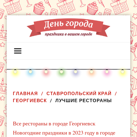
ГЛАВНАЯ
СТАВРОПОЛЬСКИЙ КРАЙ
ГЕОРГИЕВСК
ЛУЧШИЕ РЕСТОРАНЫ
Все рестораны в городе Георгиевск
Новогодние праздники в 2023 году в городе