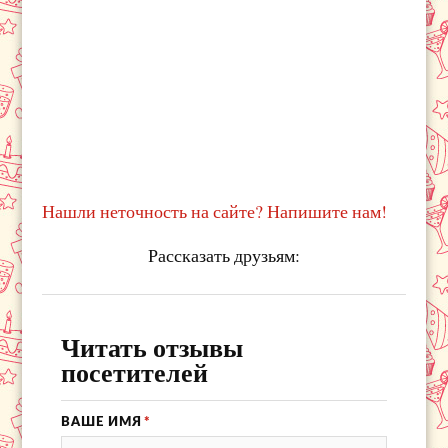
Нашли неточность на сайте? Напишите нам!
Рассказать друзьям:
Читать отзывы
посетителей
ВАШЕ ИМЯ
*