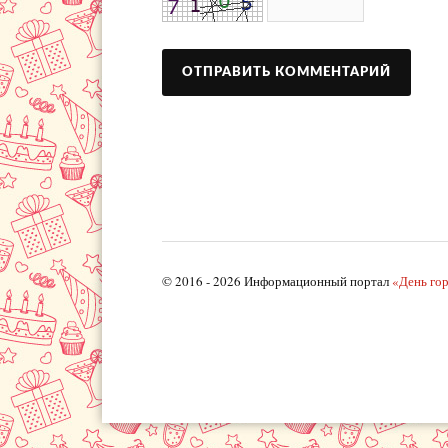
© 2016 - 2026 Информационный портал
«День го