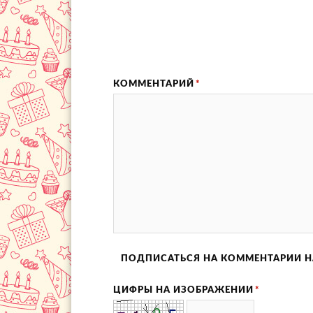
КОММЕНТАРИЙ
*
ПОДПИСАТЬСЯ НА КОММЕНТАРИИ Н
ЦИФРЫ НА ИЗОБРАЖЕНИИ
*