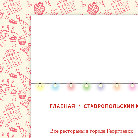
ГЛАВНАЯ
СТАВРОПОЛЬСКИЙ 
Все рестораны в городе Георгиевск