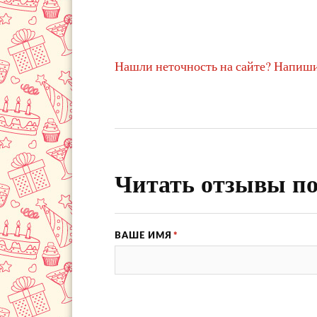
Нашли неточность на сайте? Напиши
Читать отзывы по
ВАШЕ ИМЯ
*