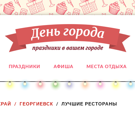
ПРАЗДНИКИ
АФИША
МЕСТА ОТДЫХА
КРАЙ
ГЕОРГИЕВСК
ЛУЧШИЕ РЕСТОРАНЫ