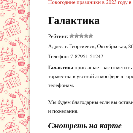
Новогодние праздники в 2023 году в
Галактика
Рейтинг:
Адрес: г. Георгиевск, Октябрьская, 8
Телефон: 7-87951-51247
Галактика
приглашает вас отметить
торжества в уютной атмосфере в гор
телефонам.
Мы будем благодарны если вы остав
и пожелания.
Смотреть на карте