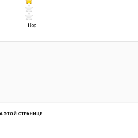
Нормально
А ЭТОЙ СТРАНИЦЕ