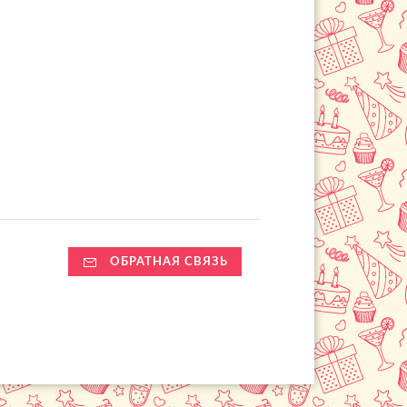
ОБРАТНАЯ СВЯЗЬ