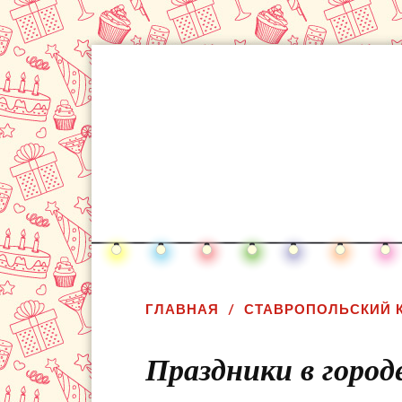
ГЛАВНАЯ
СТАВРОПОЛЬСКИЙ 
Праздники в город