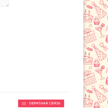
ОБРАТНАЯ СВЯЗЬ