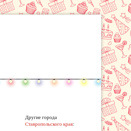
Другие города
Ставропольского края
: