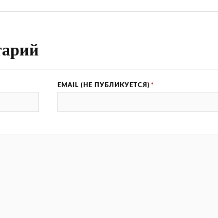
тарий
EMAIL (НЕ ПУБЛИКУЕТСЯ)
*