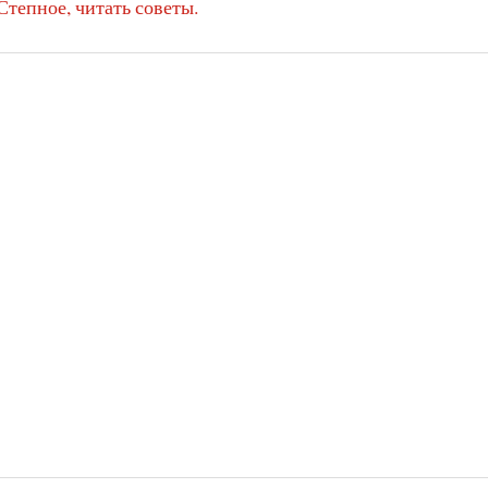
Степное, читать советы.