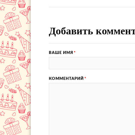
Добавить коммен
ВАШЕ ИМЯ
*
КОММЕНТАРИЙ
*