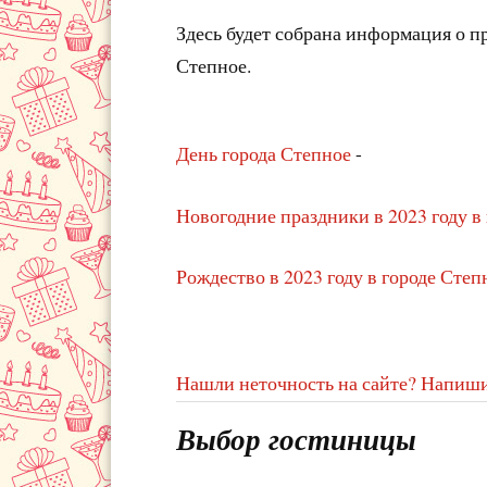
Здесь будет собрана информация о 
Степное.
День города Степное
-
Новогодние праздники в 2023 году в
Рождество в 2023 году в городе Степ
Нашли неточность на сайте? Напиши
Выбор гостиницы