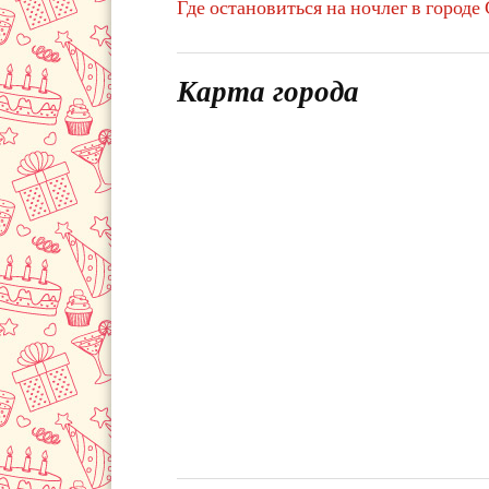
Где остановиться на ночлег в городе 
Карта города