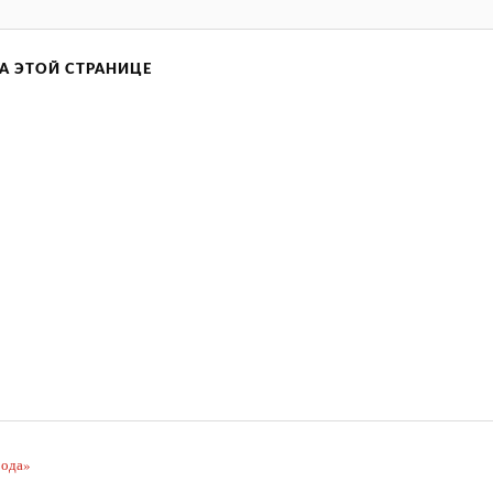
А ЭТОЙ СТРАНИЦЕ
рода»