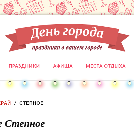
ПРАЗДНИКИ
АФИША
МЕСТА ОТДЫХА
КРАЙ
СТЕПНОЕ
е Степное