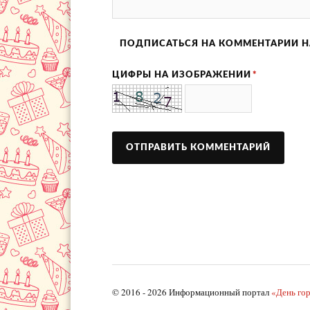
ПОДПИСАТЬСЯ НА КОММЕНТАРИИ Н
ЦИФРЫ НА ИЗОБРАЖЕНИИ
*
© 2016 - 2026 Информационный портал
«День го