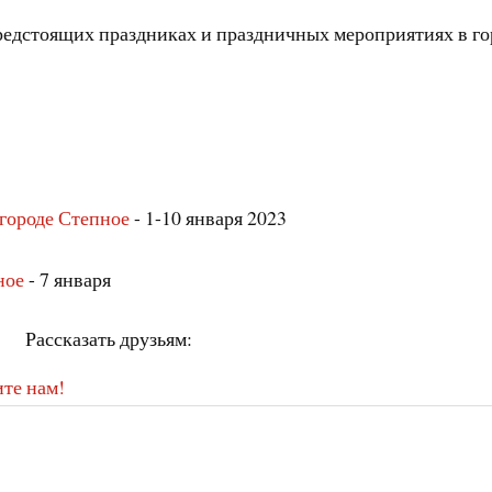
предстоящих праздниках и праздничных мероприятиях в го
 городе Степное
- 1-10 января 2023
ное
- 7 января
Рассказать друзьям:
те нам!