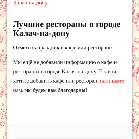
Калач-на-дону
Лучшие рестораны в городе
Калач-на-дону
Отметить праздник в кафе или ресторане
Мы ещё не добавили информацию о кафе и
ресторанах в городе Калач-на-дону. Если вы
хотите добавить кафе или ресторан,
напишите
нам
, мы будем вам благодарны!