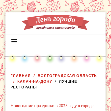
ГЛАВНАЯ
ВОЛГОГРАДСКАЯ ОБЛАСТЬ
КАЛАЧ-НА-ДОНУ
ЛУЧШИЕ
РЕСТОРАНЫ
Новогодние праздники в 2023 году в городе