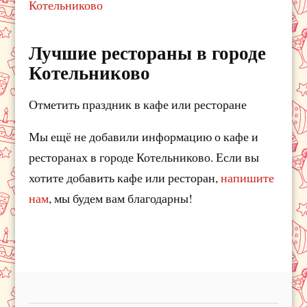
Котельниково
Лучшие рестораны в городе
Котельниково
Отметить праздник в кафе или ресторане
Мы ещё не добавили информацию о кафе и
ресторанах в городе Котельниково. Если вы
хотите добавить кафе или ресторан,
напишите
нам
, мы будем вам благодарны!