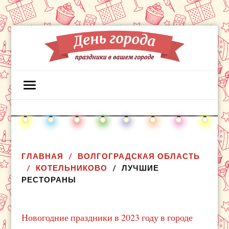
ГЛАВНАЯ
ВОЛГОГРАДСКАЯ ОБЛАСТЬ
КОТЕЛЬНИКОВО
ЛУЧШИЕ
РЕСТОРАНЫ
Новогодние праздники в 2023 году в городе