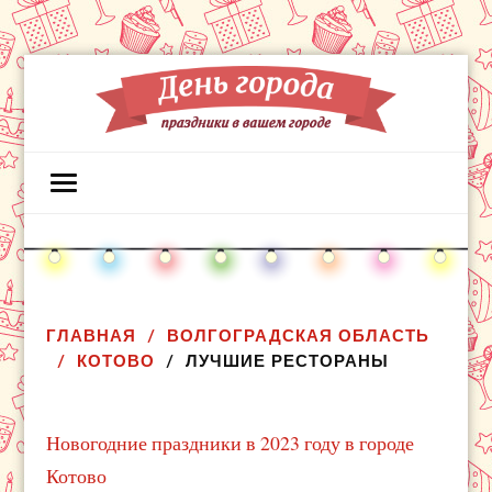
ГЛАВНАЯ
ВОЛГОГРАДСКАЯ ОБЛАСТЬ
КОТОВО
ЛУЧШИЕ РЕСТОРАНЫ
Новогодние праздники в 2023 году в городе
Котово