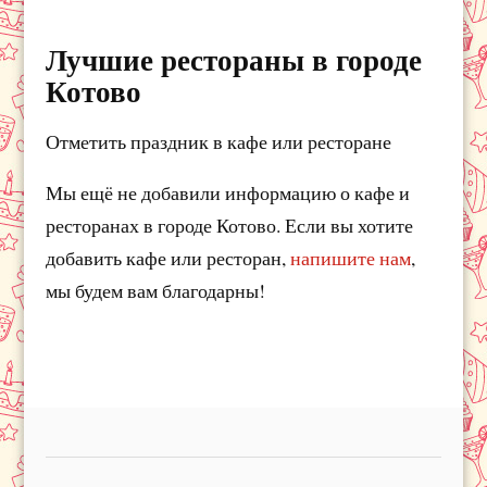
Лучшие рестораны в городе
Котово
Отметить праздник в кафе или ресторане
Мы ещё не добавили информацию о кафе и
ресторанах в городе Котово. Если вы хотите
добавить кафе или ресторан,
напишите нам
,
мы будем вам благодарны!