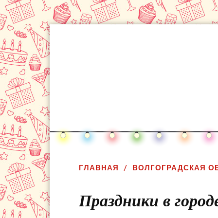
ГЛАВНАЯ
ВОЛГОГРАДСКАЯ О
Праздники в город