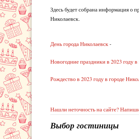
Здесь будет собрана информация о 
Николаевск.
День города Николаевск
-
Новогодние праздники в 2023 году в
Рождество в 2023 году в городе Нико
Нашли неточность на сайте? Напиши
Выбор гостиницы