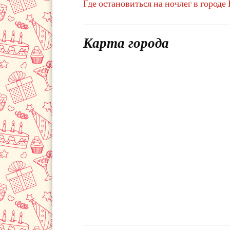
Где остановиться на ночлег в городе
Карта города