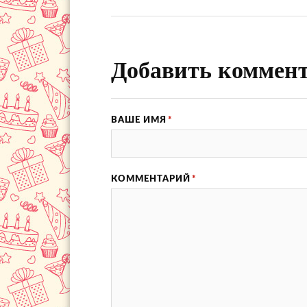
Добавить коммен
ВАШЕ ИМЯ
*
КОММЕНТАРИЙ
*