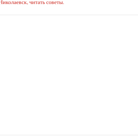
 Николаевск, читать советы.