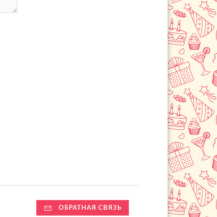
ОБРАТНАЯ СВЯЗЬ