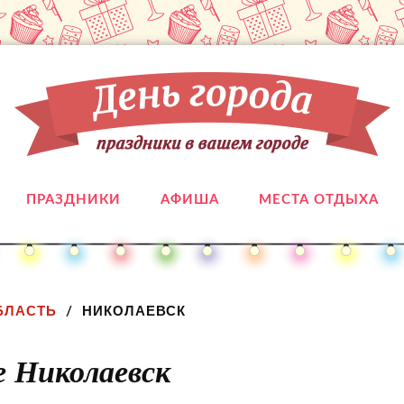
ПРАЗДНИКИ
АФИША
МЕСТА ОТДЫХА
БЛАСТЬ
НИКОЛАЕВСК
е Николаевск