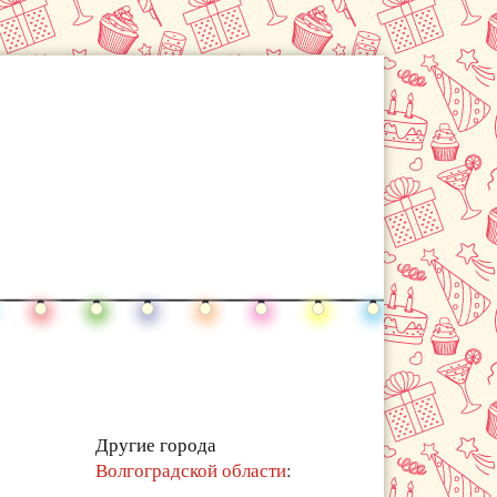
Другие города
Волгоградской области
: