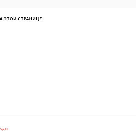
А ЭТОЙ СТРАНИЦЕ
рода»