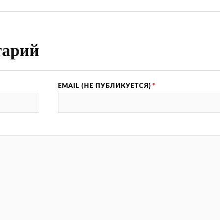
тарий
EMAIL (НЕ ПУБЛИКУЕТСЯ)
*