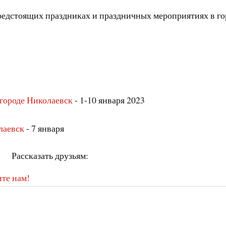
предстоящих праздниках и праздничных мероприятиях в го
 городе Николаевск
- 1-10 января 2023
лаевск
- 7 января
Рассказать друзьям:
те нам!