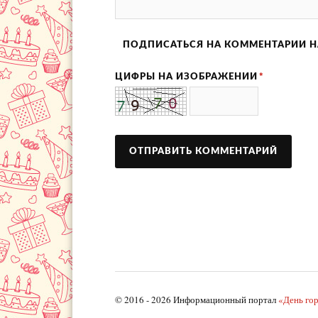
ПОДПИСАТЬСЯ НА КОММЕНТАРИИ Н
ЦИФРЫ НА ИЗОБРАЖЕНИИ
*
© 2016 - 2026 Информационный портал
«День го