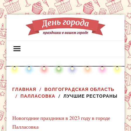
ГЛАВНАЯ
ВОЛГОГРАДСКАЯ ОБЛАСТЬ
ПАЛЛАСОВКА
ЛУЧШИЕ РЕСТОРАНЫ
Новогодние праздники в 2023 году в городе
Палласовка