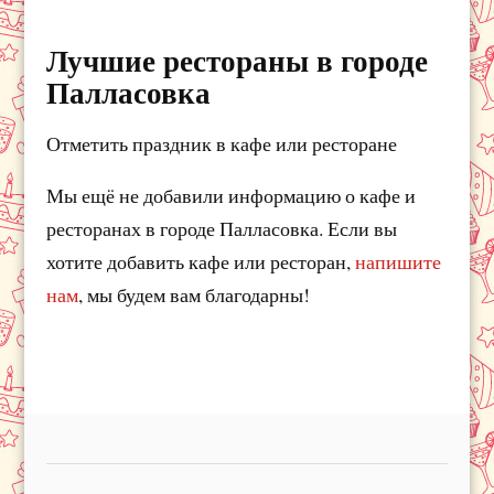
Лучшие рестораны в городе
Палласовка
Отметить праздник в кафе или ресторане
Мы ещё не добавили информацию о кафе и
ресторанах в городе Палласовка. Если вы
хотите добавить кафе или ресторан,
напишите
нам
, мы будем вам благодарны!